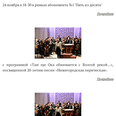
24 ноября в 18-30 в рамках абонемента №1 "Пять из десяти"
Подробнее
с программой «Там где Ока обнимается с Волгой рекой…»,
посвященной 20-летию песни «Нижегородская лирическая».
Подробнее