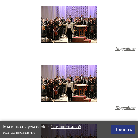
Подробнее
Подробнее
Мы используем cookie.
Соглашение об
Принять
использовании