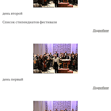
день второй
Список стипендиатов фестиваля
Подробнее
день первый
Подробнее