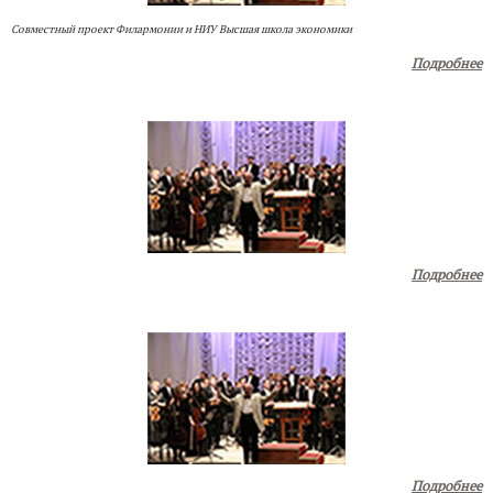
Совместный проект Филармонии и НИУ Высшая школа экономики
Подробнее
Подробнее
Подробнее