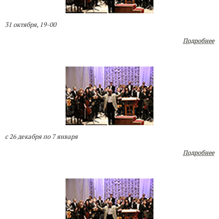
31 октября, 19-00
Подробнее
с 26 декабря по 7 января
Подробнее