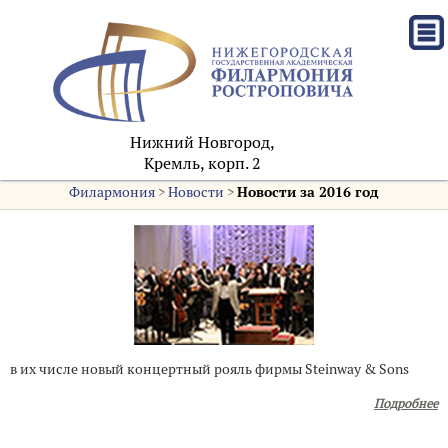
Нижний Новгород,
Кремль, корп. 2
Филармония
>
Новости
>
Новости за 2016 год
в их числе новый концертный рояль фирмы Steinway & Sons
Подробнее