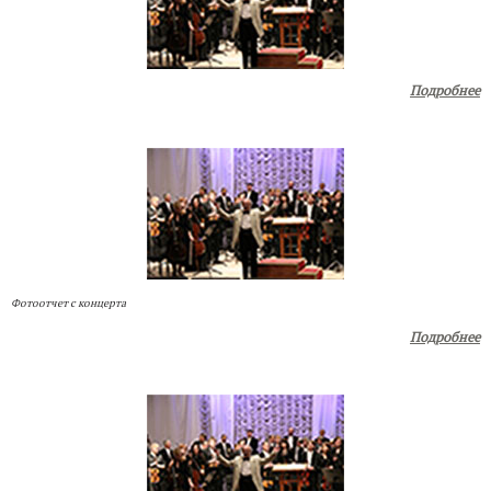
Подробнее
Фотоотчет с концерта
Подробнее