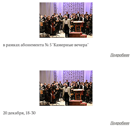
в рамках абонемента № 5 "Камерные вечера"
Подробнее
20 декабря, 18-30
Подробнее