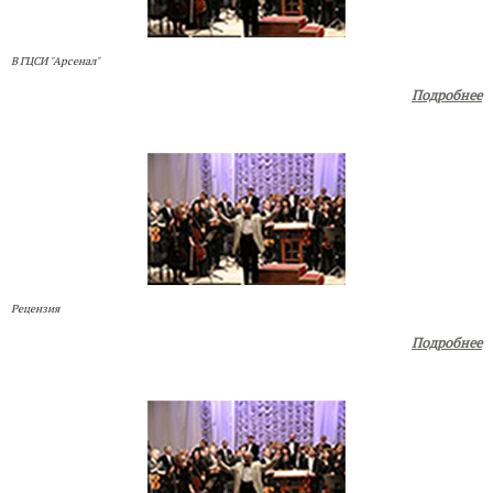
В ГЦСИ "Арсенал"
Подробнее
Рецензия
Подробнее