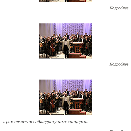
Подробнее
Подробнее
в рамках летних общедоступных концертов