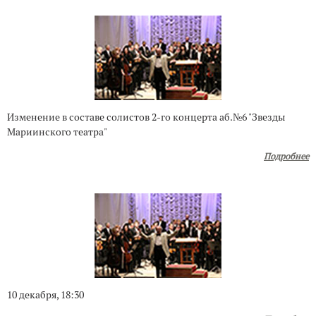
Изменение в составе солистов 2-го концерта аб.№6 "Звезды
Мариинского театра"
Подробнее
10 декабря, 18:30