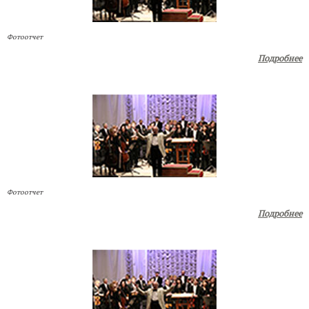
Фотоотчет
Подробнее
Фотоотчет
Подробнее