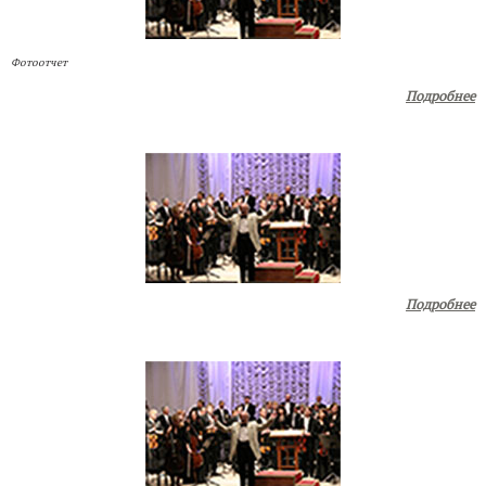
Фотоотчет
Подробнее
Подробнее