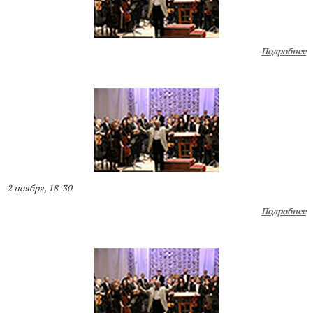
Подробнее
2 ноября, 18-30
Подробнее