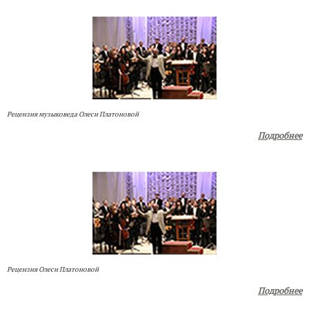
Рецензия музыковеда Олеси Платоновой
Подробнее
Рецензия Олеси Платоновой
Подробнее