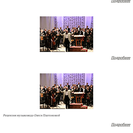
Подробнее
Подробнее
Рецензия музыковеда Олеси Платоновой
Подробнее