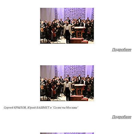
Подробнее
Сергей КРЫЛОВ, Юрий БАШМЕТ и "Солисты Москвы"
Подробнее