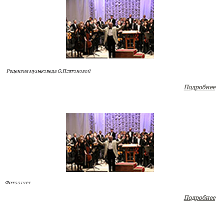
Рецензия музыковеда О.Платоновой
Подробнее
Фотоотчет
Подробнее