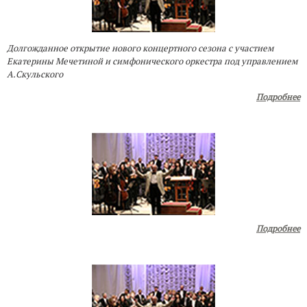
Долгожданное открытие нового концертного сезона с участием
Екатерины Мечетиной и симфонического оркестра под управлением
А.Скульского
Подробнее
Подробнее