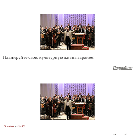
Планируйте свою культурную жизнь заранее!
Подробнее
11 июня
в
18-30