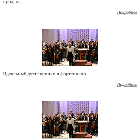
продаж.
Подробнее
Идеальный дуэт скрипки и фортепиано
Подробнее