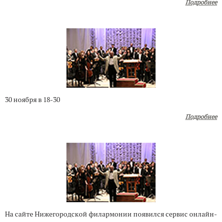
Подробнее
30 ноября в 18-30
Подробнее
На сайте Нижегородской филармонии появился сервис онлайн-