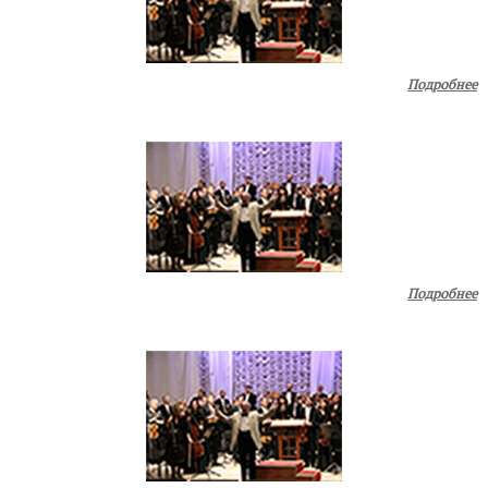
Подробнее
Подробнее