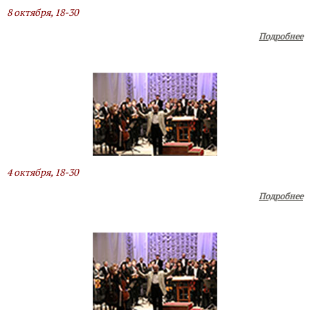
8 октября, 18-30
Подробнее
4 октября, 18-30
Подробнее