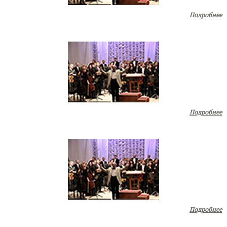
Подробнее
Подробнее
Подробнее