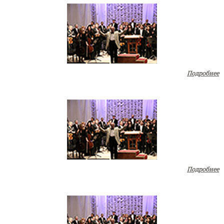
Подробнее
Подробнее