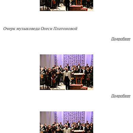
Очерк музыковеда Олеси Платоновой
Подробнее
Подробнее