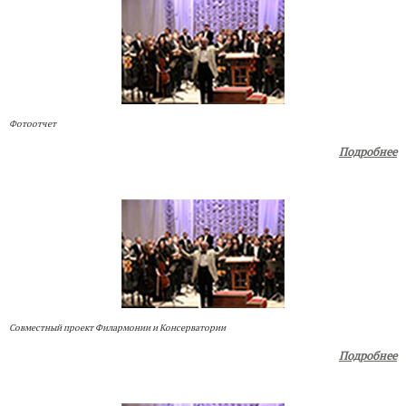
Фотоотчет
Подробнее
Совместный проект Филармонии и Консерватории
Подробнее