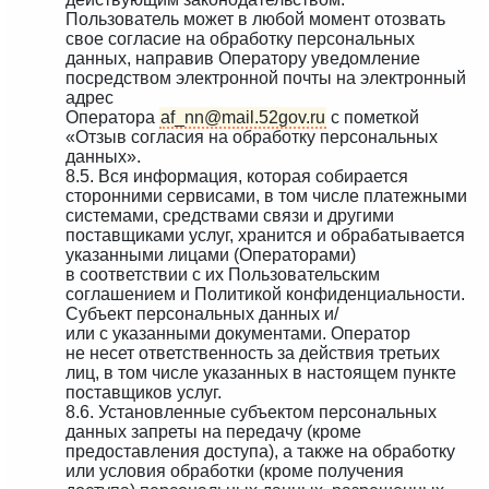
Пользователь может в любой момент отозвать
свое согласие на обработку персональных
данных, направив Оператору уведомление
посредством электронной почты на электронный
адрес
Оператора
af_nn@mail.52gov.ru
с пометкой
«Отзыв согласия на обработку персональных
данных».
8.5. Вся информация, которая собирается
сторонними сервисами, в том числе платежными
системами, средствами связи и другими
поставщиками услуг, хранится и обрабатывается
указанными лицами (Операторами)
в соответствии с их Пользовательским
соглашением и Политикой конфиденциальности.
Субъект персональных данных и/
или с указанными документами. Оператор
не несет ответственность за действия третьих
лиц, в том числе указанных в настоящем пункте
поставщиков услуг.
8.6. Установленные субъектом персональных
данных запреты на передачу (кроме
предоставления доступа), а также на обработку
или условия обработки (кроме получения