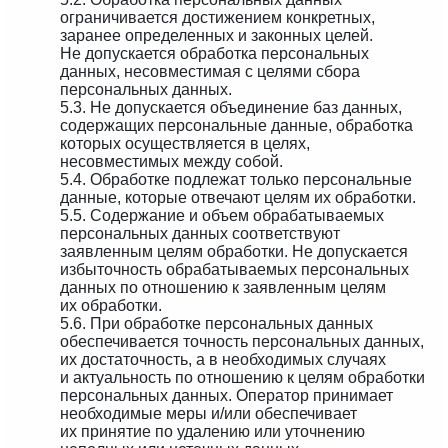
ограничивается достижением конкретных,
заранее определенных и законных целей.
Не допускается обработка персональных
данных, несовместимая с целями сбора
персональных данных.
5.3. Не допускается объединение баз данных,
содержащих персональные данные, обработка
которых осуществляется в целях,
несовместимых между собой.
5.4. Обработке подлежат только персональные
данные, которые отвечают целям их обработки.
5.5. Содержание и объем обрабатываемых
персональных данных соответствуют
заявленным целям обработки. Не допускается
избыточность обрабатываемых персональных
данных по отношению к заявленным целям
их обработки.
5.6. При обработке персональных данных
обеспечивается точность персональных данных,
их достаточность, а в необходимых случаях
и актуальность по отношению к целям обработки
персональных данных. Оператор принимает
необходимые меры и/или обеспечивает
их принятие по удалению или уточнению