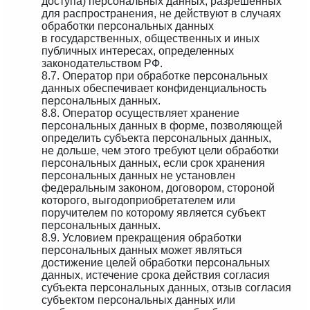
доступа) персональных данных, разрешенных
для распространения, не действуют в случаях
обработки персональных данных
в государственных, общественных и иных
публичных интересах, определенных
законодательством РФ.
8.7. Оператор при обработке персональных
данных обеспечивает конфиденциальность
персональных данных.
8.8. Оператор осуществляет хранение
персональных данных в форме, позволяющей
определить субъекта персональных данных,
не дольше, чем этого требуют цели обработки
персональных данных, если срок хранения
персональных данных не установлен
федеральным законом, договором, стороной
которого, выгодоприобретателем или
поручителем по которому является субъект
персональных данных.
8.9. Условием прекращения обработки
персональных данных может являться
достижение целей обработки персональных
данных, истечение срока действия согласия
субъекта персональных данных, отзыв согласия
субъектом персональных данных или