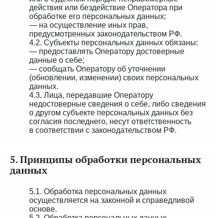
действия или бездействие Оператора при
обработке его персональных данных;
— на осуществление иных прав,
предусмотренных законодательством РФ.
4.2. Субъекты персональных данных обязаны:
— предоставлять Оператору достоверные
данные о себе;
— сообщать Оператору об уточнении
(обновлении, изменении) своих персональных
данных.
4.3. Лица, передавшие Оператору
недостоверные сведения о себе, либо сведения
о другом субъекте персональных данных без
согласия последнего, несут ответственность
в соответствии с законодательством РФ.
5. Принципы обработки персональных
данных
5.1. Обработка персональных данных
осуществляется на законной и справедливой
основе.
5.2. Обработка персональных данных