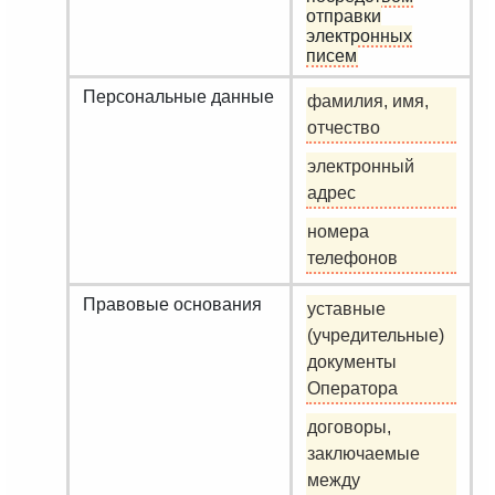
отправки
электронных
писем
Персональные данные
фамилия, имя,
отчество
электронный
адрес
номера
телефонов
Правовые основания
уставные
(учредительные)
документы
Оператора
договоры,
заключаемые
между