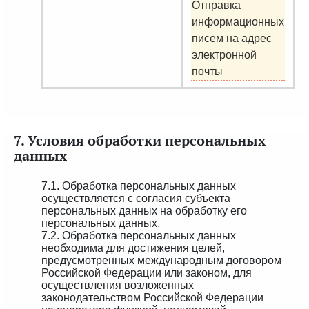
Отправка
информационных
писем на адрес
электронной
почты
7. Условия обработки персональных
данных
7.1. Обработка персональных данных
осуществляется с согласия субъекта
персональных данных на обработку его
персональных данных.
7.2. Обработка персональных данных
необходима для достижения целей,
предусмотренных международным договором
Российской Федерации или законом, для
осуществления возложенных
законодательством Российской Федерации