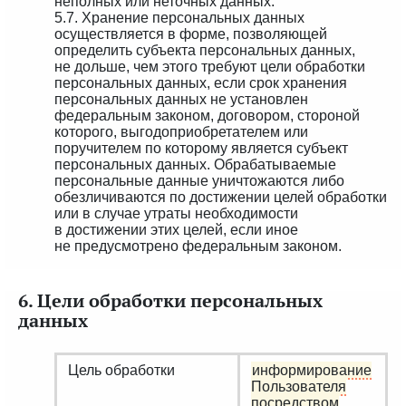
неполных или неточных данных.
5.7. Хранение персональных данных
осуществляется в форме, позволяющей
определить субъекта персональных данных,
не дольше, чем этого требуют цели обработки
персональных данных, если срок хранения
персональных данных не установлен
федеральным законом, договором, стороной
которого, выгодоприобретателем или
поручителем по которому является субъект
персональных данных. Обрабатываемые
персональные данные уничтожаются либо
обезличиваются по достижении целей обработки
или в случае утраты необходимости
в достижении этих целей, если иное
не предусмотрено федеральным законом.
6. Цели обработки персональных
данных
Цель обработки
информирование
Пользователя
посредством