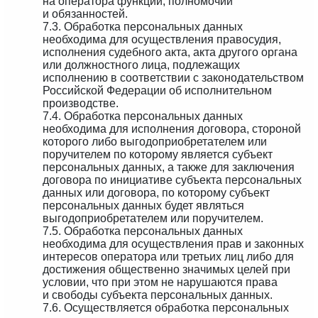
на оператора функций, полномочий
и обязанностей.
7.3. Обработка персональных данных
необходима для осуществления правосудия,
исполнения судебного акта, акта другого органа
или должностного лица, подлежащих
исполнению в соответствии с законодательством
Российской Федерации об исполнительном
производстве.
7.4. Обработка персональных данных
необходима для исполнения договора, стороной
которого либо выгодоприобретателем или
поручителем по которому является субъект
персональных данных, а также для заключения
договора по инициативе субъекта персональных
данных или договора, по которому субъект
персональных данных будет являться
выгодоприобретателем или поручителем.
7.5. Обработка персональных данных
необходима для осуществления прав и законных
интересов оператора или третьих лиц либо для
достижения общественно значимых целей при
условии, что при этом не нарушаются права
и свободы субъекта персональных данных.
7.6. Осуществляется обработка персональных