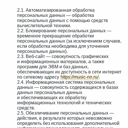
2.1. Автоматизированная обработка
персональных данных — обработка
персональных данных с помощью средств
вычислительной техники.
2.2. Блокирование персональных данных —
временное прекращение обработки
персональных данных (за исключением случаев,
если обработка необходима для уточнения
персональных данных).
2.3. Веб-сайт — совокупность графических
и информационных материалов, а также
программ для ЭВМ и баз данных,
обеспечивающих их доступность в сети интернет
по сетевому адресу
https://music-nn.ru/
.
2.4. Информационная система персональных
данных — совокупность содержащихся в базах
данных персональных данных
и обеспечивающих их обработку
информационных технологий и технических
средств.
2.5. Обезличивание персональных данных —
действия, в результате которых невозможно
определить без использования дополнительной