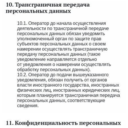
10. Трансграничная передача
персональных данных
10.1. Оператор до начала осуществления
деятельности по трансграничной передаче
персональных данных обязан уведомить
уполномоченный орган по защите прав
субъектов персональных данных о своем
намерении осуществлять трансграничную
передачу персональных данных (такое
уведомление направляется отдельно
от уведомления о намерении осуществлять
обработку персональных данных).
10.2. Оператор до подачи вышеуказанного
уведомления, обязан получить от органов
власти иностранного государства, иностранных
физических лиц, иностранных юридических лиц,
которым планируется трансграничная передача
персональных данных, соответствующие
сведения.
11. Конфиденциальность персональных