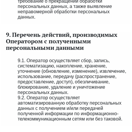
требование о прекращении обработки
персональных данных, а также выявление
неправомерной обработки персональных
данных.
9. Перечень действий, производимых
Оператором с полученными
персональными данными
9.1. Оператор осуществляет сбор, запись,
систематизацию, накопление, хранение,
уточнение (обновление, изменение), извлечение,
использование, передачу (распространение,
предоставление, доступ), обезличивание,
блокирование, удаление и уничтожение
персональных данных.
9.2. Оператор осуществляет
автоматизированную обработку персональных
данных с получением и/или передачей
полученной информации по информационно-
телекоммуникационным сетям или без таковой.