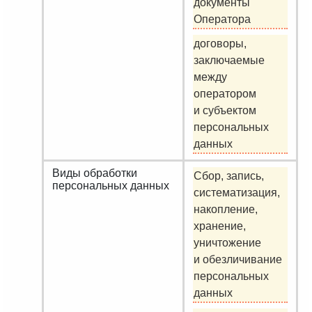
документы
Оператора
договоры,
заключаемые
между
оператором
и субъектом
персональных
данных
Виды обработки
Сбор, запись,
персональных данных
систематизация,
накопление,
хранение,
уничтожение
и обезличивание
персональных
данных