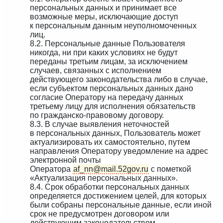
персональных данных и принимает все
возможные меры, исключающие доступ
к персональным данным неуполномоченных
лиц.
8.2. Персональные данные Пользователя
никогда, ни при каких условиях не будут
переданы третьим лицам, за исключением
случаев, связанных с исполнением
действующего законодательства либо в случае,
если субъектом персональных данных дано
согласие Оператору на передачу данных
третьему лицу для исполнения обязательств
по гражданско-правовому договору.
8.3. В случае выявления неточностей
в персональных данных, Пользователь может
актуализировать их самостоятельно, путем
направления Оператору уведомление на адрес
электронной почты
Оператора
af_nn@mail.52gov.ru
с пометкой
«Актуализация персональных данных».
8.4. Срок обработки персональных данных
определяется достижением целей, для которых
были собраны персональные данные, если иной
срок не предусмотрен договором или
действующим законодательством.