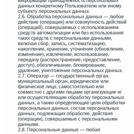
информации принадлежность персональных
данных конкретному Пользователю или иному
субъекту персональных данных.
2.6. Обработка персональных данных — любое
действие (операция) или совокупность действий
(операций), совершаемых с использованием
средств автоматизации или без использования
таких средств с персональными данными,
включая сбор, запись, систематизацию,
накопление, хранение, уточнение (обновление,
изменение), извлечение, использование,
передачу (распространение, предоставление,
доступ), обезличивание, блокирование,
удаление, уничтожение персональных данных.
2.7. Оператор — государственный орган,
муниципальный орган, юридическое или
физическое лицо, самостоятельно или
совместно с другими лицами организующие и/
или осуществляющие обработку персональных
данных, а также определяющие цели обработки
персональных данных, состав персональных
данных, подлежащих обработке, действия
(операции), совершаемые с персональными
данными.
2.8. Персональные данные — любая