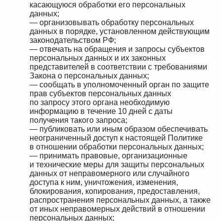
касающуюся обработки его персональных
данных;
— организовывать обработку персональных
данных в порядке, установленном действующим
законодательством РФ;
— отвечать на обращения и запросы субъектов
персональных данных и их законных
представителей в соответствии с требованиями
Закона о персональных данных;
— сообщать в уполномоченный орган по защите
прав субъектов персональных данных
по запросу этого органа необходимую
информацию в течение 10 дней с даты
получения такого запроса;
— публиковать или иным образом обеспечивать
неограниченный доступ к настоящей Политике
в отношении обработки персональных данных;
— принимать правовые, организационные
и технические меры для защиты персональных
данных от неправомерного или случайного
доступа к ним, уничтожения, изменения,
блокирования, копирования, предоставления,
распространения персональных данных, а также
от иных неправомерных действий в отношении
персональных данных;