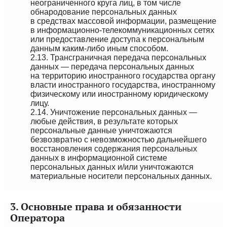
неограниченного круга лиц, в том числе
обнародование персональных данных
в средствах массовой информации, размещение
в информационно-телекоммуникационных сетях
или предоставление доступа к персональным
данным каким-либо иным способом.
2.13. Трансграничная передача персональных
данных — передача персональных данных
на территорию иностранного государства органу
власти иностранного государства, иностранному
физическому или иностранному юридическому
лицу.
2.14. Уничтожение персональных данных —
любые действия, в результате которых
персональные данные уничтожаются
безвозвратно с невозможностью дальнейшего
восстановления содержания персональных
данных в информационной системе
персональных данных и/или уничтожаются
материальные носители персональных данных.
3. Основные права и обязанности
Оператора