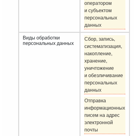
оператором
и субъектом
персональных
данных
Виды обработки
Сбор, запись,
персональных данных
систематизация,
накопление,
хранение,
уничтожение
и обезличивание
персональных
данных
Отправка
информационных
писем на адрес
электронной
почты