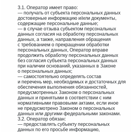
3.1. Оператор имеет право:
— получать от субъекта персональных данных
достоверные информацию и/или документы,
содержащие персональные данные;
— в случае отзыва субъектом персональных
данных согласия на обработку персональных
данных, а также, направления обращения
с требованием о прекращении обработки
персональных данных, Оператор вправе
продолжить обработку персональных данных
без согласия субъекта персональных данных
при наличии оснований, указанных в Законе
о персональных данных;
— самостоятельно определять состав
и перечень мер, необходимых и достаточных для
обеспечения выполнения обязанностей,
предусмотренных Законом о персональных
данных и принятыми в соответствии с ним
нормативными правовыми актами, если иное
не предусмотрено Законом о персональных
данных или другими федеральными законами.
3.2. Оператор обязан:
— предоставлять субъекту персональных
данных по его просьбе информацию,