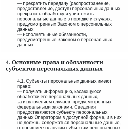
— прекратить передачу (распространение,
предоставление, доступ) персональных данных,
прекратить обработку и уничтожить
персональные данные в порядке и случаях,
предусмотренных Законом о персональных
данных;
— исполнять иные обязанности,
предусмотренные Законом о персональных
данных.
4. Основные права и обязанности
субъектов персональных данных
4.1. Субъекты персональных данных имеют
право:
— получать информацию, касающуюся
обработки его персональных данных,
за исключением случаев, предусмотренных
федеральными законами. Сведения
предоставляются субъекту персональных
данных Оператором в доступной форме, и в них
не должны содержаться персональные данные,
относящиеся к другим субъектам персональных