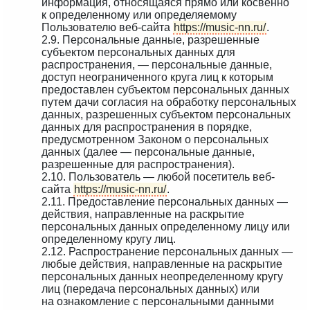
информация, относящаяся прямо или косвенно
к определенному или определяемому
Пользователю веб-сайта
https://music-nn.ru/
.
2.9. Персональные данные, разрешенные
субъектом персональных данных для
распространения, — персональные данные,
доступ неограниченного круга лиц к которым
предоставлен субъектом персональных данных
путем дачи согласия на обработку персональных
данных, разрешенных субъектом персональных
данных для распространения в порядке,
предусмотренном Законом о персональных
данных (далее — персональные данные,
разрешенные для распространения).
2.10. Пользователь — любой посетитель веб-
сайта
https://music-nn.ru/
.
2.11. Предоставление персональных данных —
действия, направленные на раскрытие
персональных данных определенному лицу или
определенному кругу лиц.
2.12. Распространение персональных данных —
любые действия, направленные на раскрытие
персональных данных неопределенному кругу
лиц (передача персональных данных) или
на ознакомление с персональными данными