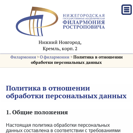
Нижний Новгород,
Кремль, корп. 2
Филармония
>
О филармонии
>
Политика в отношении
обработки персональных данных
Политика в отношении
обработки персональных данных
1. Общие положения
Настоящая политика обработки персональных
данных составлена в соответствии с требованиями