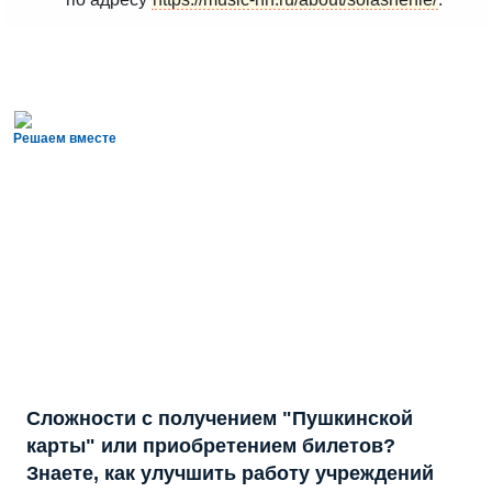
Решаем вместе
Сложности с получением "Пушкинской
карты" или приобретением билетов?
Знаете, как улучшить работу учреждений