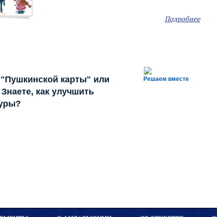
Подробнее
 "Пушкинской карты" или
Решаем вместе
Знаете, как улучшить
туры?