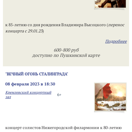
к 85-летию со дня рождения Владимира Высоцкого (
перенос
концерта с 29.01.23
)
Подробнее
600-800 руб
доступно по Пушкинской карте
"ВЕЧНЫЙ ОГОНЬ СТАЛИНГРАДА"
08 февраля 2023 в 18:30
Кремлевский концертный
6+
зал
концерт солистов Нижегородской филармонии к 80-летию