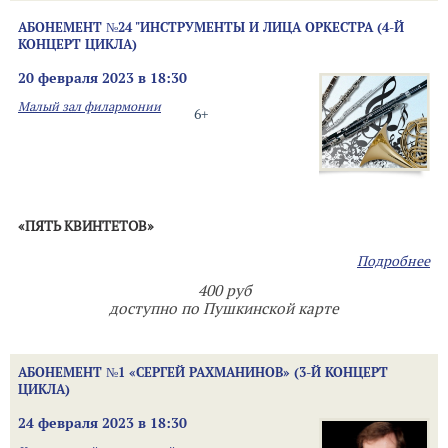
АБОНЕМЕНТ №24 "ИНСТРУМЕНТЫ И ЛИЦА ОРКЕСТРА (4-Й
КОНЦЕРТ ЦИКЛА)
20 февраля 2023 в 18:30
Малый зал филармонии
6+
«ПЯТЬ КВИНТЕТОВ»
Подробнее
400 руб
доступно по Пушкинской карте
АБОНЕМЕНТ №1 «СЕРГЕЙ РАХМАНИНОВ» (3-Й КОНЦЕРТ
ЦИКЛА)
24 февраля 2023 в 18:30