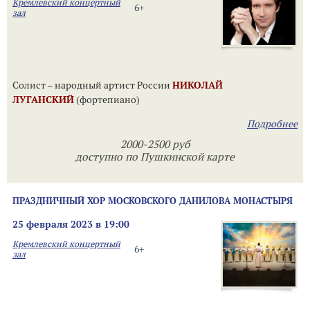
Кремлевский концертный
6+
зал
Солист – народный артист России
НИКОЛАЙ
ЛУГАНСКИЙ
(фортепиано)
Подробнее
2000-2500 руб
доступно по Пушкинской карте
ПРАЗДНИЧНЫЙ ХОР МОСКОВСКОГО ДАНИЛОВА МОНАСТЫРЯ
25 февраля 2023 в 19:00
Кремлевский концертный
6+
зал