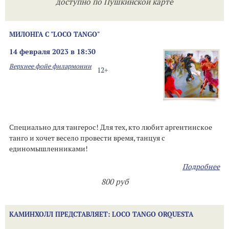
доступно по Пушкинской карте
МИЛОНГА С "LOCO TANGO"
14 февраля 2023 в 18:30
Верхнее фойе филармонии
12+
Специально для тангерос! Для тех, кто любит аргентинское
танго и хочет весело провести время, танцуя с
единомышленниками!
Подробнее
800 руб
КАМИНХОЛЛ ПРЕДСТАВЛЯЕТ: LOCO TANGO ORQUESTA