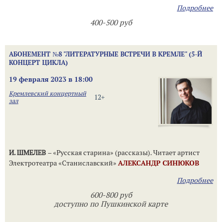
Подробнее
400-500 руб
АБОНЕМЕНТ №8 "ЛИТЕРАТУРНЫЕ ВСТРЕЧИ В КРЕМЛЕ" (5-Й
КОНЦЕРТ ЦИКЛА)
19 февраля 2023 в 18:00
Кремлевский концертный
12+
зал
И. ШМЕЛЕВ
– «Русская старина» (рассказы). Читает артист
Электротеатра «Станиславский»
АЛЕКСАНДР СИНЮКОВ
Подробнее
600-800 руб
доступно по Пушкинской карте