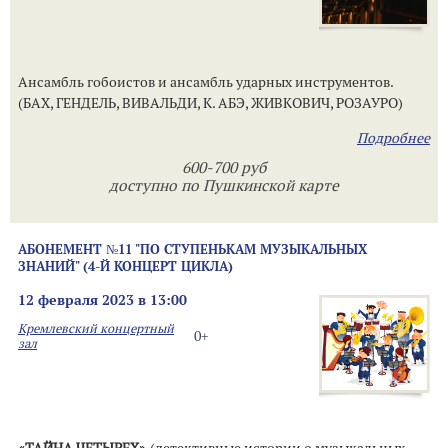
Ансамбль гобоистов и ансамбль ударных инструментов.
(БАХ, ГЕНДЕЛЬ, ВИВАЛЬДИ, К. АБЭ, ЖИВКОВИЧ, РОЗАУРО)
Подробнее
600-700 руб
доступно по Пушкинской карте
АБОНЕМЕНТ №11 "ПО СТУПЕНЬКАМ МУЗЫКАЛЬНЫХ
ЗНАНИЙ" (4-Й КОНЦЕРТ ЦИКЛА)
12 февраля 2023 в 13:00
Кремлевский концертный
0+
зал