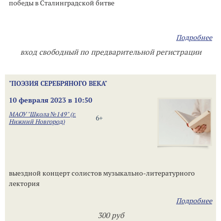
победы в Сталинградской битве
Подробнее
вход свободный по предварительной регистрации
"ПОЭЗИЯ СЕРЕБРЯНОГО ВЕКА"
10 февраля 2023 в 10:50
МАОУ "Школа №149" (г.
6+
Нижний Новгород)
выездной концерт солистов музыкально-литературного
лектория
Подробнее
300 руб