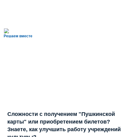
Решаем вместе
Сложности с получением "Пушкинской
карты" или приобретением билетов?
Знаете, как улучшить работу учреждений