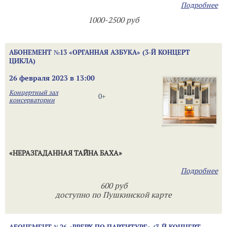
Подробнее
1000-2500 руб
АБОНЕМЕНТ №13 «ОРГАННАЯ АЗБУКА» (3-Й КОНЦЕРТ
ЦИКЛА)
26 февраля 2023 в 13:00
Концертный зал
0+
консерватории
«НЕРАЗГАДАННАЯ ТАЙНА БАХА»
Подробнее
600 руб
доступно по Пушкинской карте