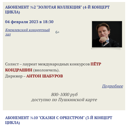
АБОНЕМЕНТ №2 "ЗОЛОТАЯ КОЛЛЕКЦИЯ" (4-Й КОНЦЕРТ
ЦИКЛА)
04 февраля 2023 в 18:30
Кремлевский концертный
6+
зал
Солист – лауреат международных конкурсов
ПЁТР
КОНДРАШИН
(виолончель).
Дирижер –
АНТОН ШАБУРОВ
Подробнее
800-1000 руб
доступно по Пушкинской карте
АБОНЕМЕНТ №10 "СКАЗКИ С ОРКЕСТРОМ" (3-Й КОНЦЕРТ
ЦИКЛА)