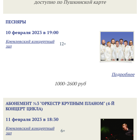
доступно по Пушкинской карте
ПЕСНЯРЫ
10 февраля 2023 в 19:00
Кремлевский концертный
12+
зал
Подробнее
1000-2600 руб
АБОНЕМЕНТ №3 "ОРКЕСТР КРУПНЫМ ПЛАНОМ" (4-Й
КОНЦЕРТ ЦИКЛА)
11 февраля 2023 в 18:30
Кремлевский концертный
6+
зал