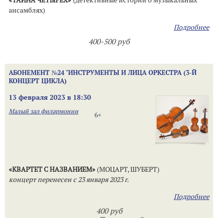
«ТАЙНА ЧЕТЫРЕХ»
(детективные истории о музыкальных
ансамблях)
Подробнее
400-500 руб
АБОНЕМЕНТ №24 "ИНСТРУМЕНТЫ И ЛИЦА ОРКЕСТРА (3-Й
КОНЦЕРТ ЦИКЛА)
13 февраля 2023 в 18:30
Малый зал филармонии
6+
«КВАРТЕТ С НАЗВАНИЕМ»
(МОЦАРТ, ШУБЕРТ)
концерт перенесен с 23 января 2023 г.
Подробнее
400 руб