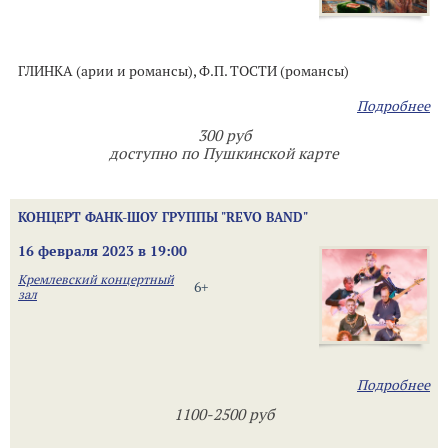
ГЛИНКА (арии и романсы), Ф.П. ТОСТИ (романсы)
Подробнее
300 руб
доступно по Пушкинской карте
КОНЦЕРТ ФАНК-ШОУ ГРУППЫ "REVO BAND"
16 февраля 2023 в 19:00
Кремлевский концертный
6+
зал
Подробнее
1100-2500 руб