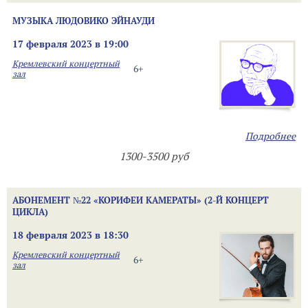
МУЗЫКА ЛЮДОВИКО ЭЙНАУДИ
17 февраля 2023 в 19:00
Кремлевский концертный
6+
зал
Подробнее
1300-3500 руб
АБОНЕМЕНТ №22 «КОРИФЕИ КАМЕРАТЫ» (2-Й КОНЦЕРТ
ЦИКЛА)
18 февраля 2023 в 18:30
Кремлевский концертный
6+
зал