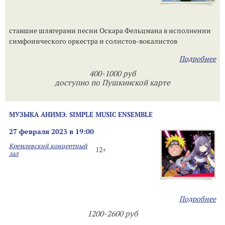
ставшие шлягерами песни Оскара Фельцмана в исполнении
симфонического оркестра и солистов-вокалистов
Подробнее
400-1000 руб
доступно по Пушкинской карте
МУЗЫКА АНИМЭ. SIMPLE MUSIC ENSEMBLE
27 февраля 2023 в 19:00
Кремлевский концертный
12+
зал
Подробнее
1200-2600 руб