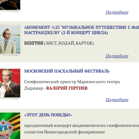
Подробнее
АБОНЕМЕНТ №25 "МУЗЫКАЛЬНОЕ ПУТЕШЕСТВИЕ С ФА
МАСТРАНДЖЕЛО" (2-Й КОНЦЕРТ ЦИКЛА)
ВЕНГРИЯ
(ЛИСТ, КОДАЙ, БАРТОК)
Подробнее
МОСКОВСКИЙ ПАСХАЛЬНЫЙ ФЕСТИВАЛЬ
Симфонический оркестр Мариинского театра
Дирижер -
ВАЛЕРИЙ ГЕРГИЕВ
Подробнее
«ЭТОТ ДЕНЬ ПОБЕДЫ!»
праздничный концерт академического симфоническог
солистов Нижегородской филармонии