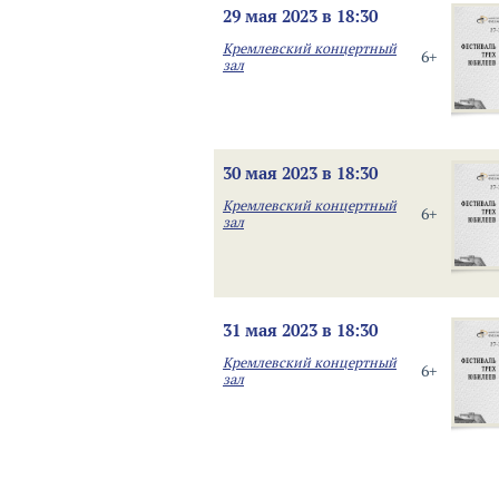
29 мая 2023 в 18:30
Кремлевский концертный
6+
зал
30 мая 2023 в 18:30
Кремлевский концертный
6+
зал
31 мая 2023 в 18:30
Кремлевский концертный
6+
зал