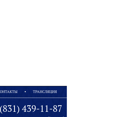
ОНТАКТЫ
ТРАНСЛЯЦИЯ
(831) 439-11-87