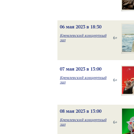
06 мая 2023 в 18:30
Кремлевский концертный
6+
зал
07 мая 2023 в 13:00
Кремлевский концертный
6+
зал
08 мая 2023 в 13:00
Кремлевский концертный
6+
зал