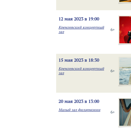
12 мая 2023 в 19:00
Кремлевский концертный
6+
зал
15 мая 2023 в 18:30
Кремлевский концертный
6+
зал
20 мая 2023 в 13:00
Малый зал филармонии
6+