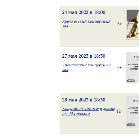
24 мая 2023 в 18:00
Кремлевский концертный
6+
зал
27 мая 2023 в 18:30
Кремлевский концертный
6+
зал
28 мая 2023 в 18:30
Академический театр драмы
12+
им. М.Горького