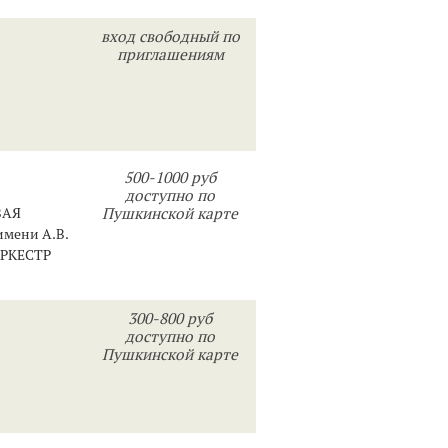
вход свободный по
приглашениям
500-1000 руб
доступно по
ВАЯ
Пушкинской карте
мени А.В.
РКЕСТР
300-800 руб
доступно по
Пушкинской карте