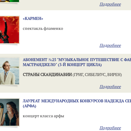
Подробнее
«КАРМЕН»
спектакль фламенко
Подробнее
АБОНЕМЕНТ №25 "МУЗЫКАЛЬНОЕ ПУТЕШЕСТВИЕ С ФА
МАСТРАНДЖЕЛО" (3-Й КОНЦЕРТ ЦИКЛА)
СТРАНЫ СКАНДИНАВИИ
(ГРИГ, СИБЕЛИУС, ВИРЕН)
Подробнее
ЛАУРЕАТ МЕЖДУНАРОДНЫХ КОНКУРСОВ НАДЕЖДА СЕ
(АРФА)
концерт класса арфы
Подробнее