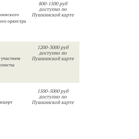
800-1500 руб
доступно по
иинского
Пушкинской карте
ого оркестра
1200-3000 руб
доступно по
 участием
Пушкинской карте
Солисты
1500-5000 руб
доступно по
онцерт
Пушкинской карте