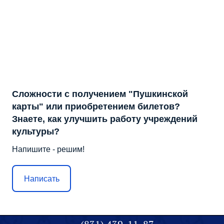
Сложности с получением "Пушкинской
карты" или приобретением билетов?
Знаете, как улучшить работу учреждений
культуры?
Напишите - решим!
Написать