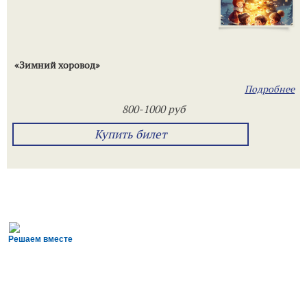
«Зимний хоровод»
Подробнее
800-1000 руб
Купить билет
Решаем вместе