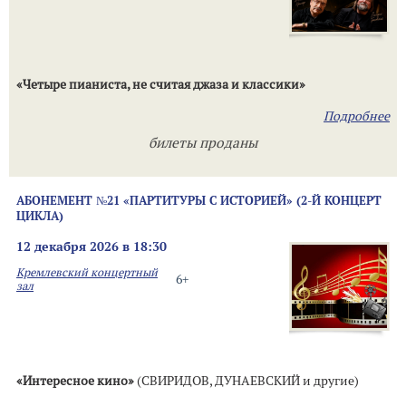
«Четыре пианиста, не считая джаза и классики»
Подробнее
билеты проданы
АБОНЕМЕНТ №21 «ПАРТИТУРЫ С ИСТОРИЕЙ» (2-Й КОНЦЕРТ
ЦИКЛА)
12 декабря 2026 в 18:30
Кремлевский концертный
6+
зал
«Интересное кино»
(СВИРИДОВ, ДУНАЕВСКИЙ и другие)