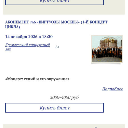
Купить билет
АБОНЕМЕНТ №6 «ВИРТУОЗЫ МОСКВЫ» (1-Й КОНЦЕРТ
ЦИКЛА)
14 декабря 2026 в 18:30
Кремлевский концертный
6+
зал
«Моцарт: гений и его окружение»
Подробнее
3000-4000 руб
Купить билет