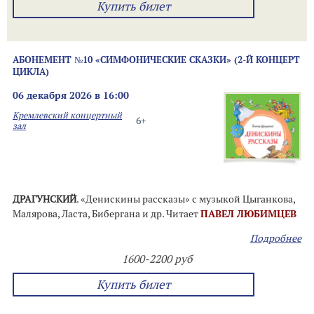
Купить билет
АБОНЕМЕНТ №10 «СИМФОНИЧЕСКИЕ СКАЗКИ» (2-Й КОНЦЕРТ
ЦИКЛА)
06 декабря 2026 в 16:00
Кремлевский концертный
6+
зал
ДРАГУНСКИЙ
. «Денискины рассказы» с музыкой Цыганкова,
Малярова, Ласта, Бибергана и др. Читает
ПАВЕЛ ЛЮБИМЦЕВ
Подробнее
1600-2200 руб
Купить билет