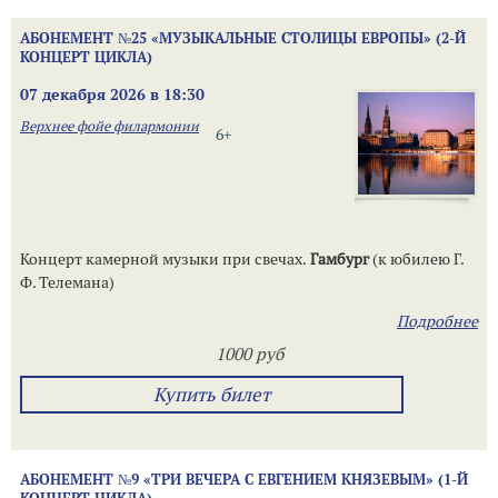
АБОНЕМЕНТ №25 «МУЗЫКАЛЬНЫЕ СТОЛИЦЫ ЕВРОПЫ» (2-Й
КОНЦЕРТ ЦИКЛА)
07 декабря 2026 в 18:30
Верхнее фойе филармонии
6+
Концерт камерной музыки при свечах.
Гамбург
(к юбилею Г.
Ф. Телемана)
Подробнее
1000 руб
Купить билет
АБОНЕМЕНТ №9 «ТРИ ВЕЧЕРА С ЕВГЕНИЕМ КНЯЗЕВЫМ» (1-Й