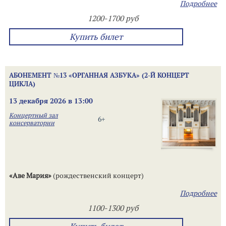
Подробнее
1200-1700 руб
Купить билет
АБОНЕМЕНТ №13 «ОРГАННАЯ АЗБУКА» (2-Й КОНЦЕРТ
ЦИКЛА)
13 декабря 2026 в 13:00
Концертный зал
6+
консерватории
«Аве Мария»
(рождественский концерт)
Подробнее
1100-1300 руб