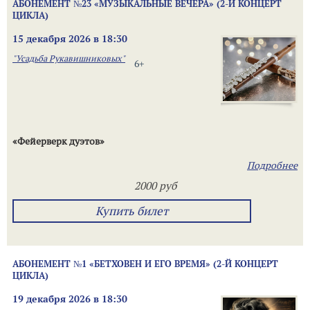
АБОНЕМЕНТ №23 «МУЗЫКАЛЬНЫЕ ВЕЧЕРА» (2-Й КОНЦЕРТ
ЦИКЛА)
15 декабря 2026 в 18:30
"Усадьба Рукавишниковых"
6+
«Фейерверк дуэтов»
Подробнее
2000 руб
Купить билет
АБОНЕМЕНТ №1 «БЕТХОВЕН И ЕГО ВРЕМЯ» (2-Й КОНЦЕРТ
ЦИКЛА)
19 декабря 2026 в 18:30