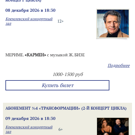
КОНЦЕРТ ЦИКЛА)
08 декабря 2026 в 18:30
Кремлевский концертный
12+
зал
МЕРИМЕ.
«КАРМЕН»
с музыкой Ж. БИЗЕ
Подробнее
1000-1500 руб
Купить билет
АБОНЕМЕНТ №4 «ТРАНСФОРМАЦИИ» (2-Й КОНЦЕРТ ЦИКЛА)
09 декабря 2026 в 18:30
Кремлевский концертный
6+
зал