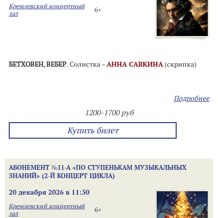
Кремлевский концертный
6+
зал
БЕТХОВЕН
,
ВЕБЕР
. Солистка –
АННА САВКИНА
(скрипка)
Подробнее
1200-1700 руб
Купить билет
АБОНЕМЕНТ №11-А «ПО СТУПЕНЬКАМ МУЗЫКАЛЬНЫХ
ЗНАНИЙ» (2-Й КОНЦЕРТ ЦИКЛА)
20 декабря 2026 в 11:30
Кремлевский концертный
6+
зал