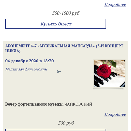
Подробнее
500-1000 руб
Купить билет
АБОНЕМЕНТ №7 «МУЗЫКАЛЬНАЯ МАНСАРДА» (3-Й КОНЦЕРТ
ЦИКЛА)
04 декабря 2026 в 18:30
Малый зал филармонии
6+
Вечер фортепианной музыки
. ЧАЙКОВСКИЙ
Подробнее
500 руб