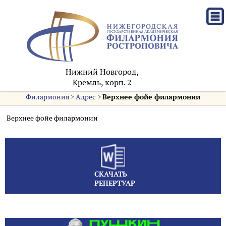
Нижний Новгород,
Кремль, корп. 2
Филармония
>
Адрес
>
Верхнее фойе филармонии
Верхнее фойе филармонии
СКАЧАТЬ
РЕПЕРТУАР