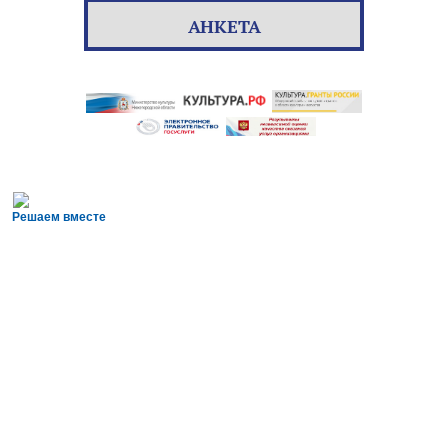
АНКЕТА
Решаем вместе