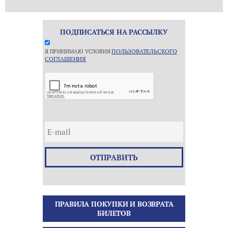
ПОДПИСАТЬСЯ НА РАССЫЛКУ
ПОЛЬЗОВАТЕЛЬСКОГО
Я ПРИНИМАЮ УСЛОВИЯ
СОГЛАШЕНИЯ
ОТПРАВИТЬ
ПРАВИЛА ПОКУПКИ И ВОЗВРАТА
БИЛЕТОВ