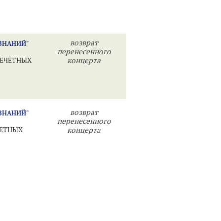
возврат
ЗНАНИЙ"
перенесенного
 НЕЧЕТНЫХ
концерта
возврат
ЗНАНИЙ"
перенесенного
ЧЕТНЫХ
концерта