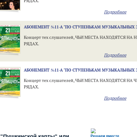
РЯДАХ.
Подробнее
АБОНЕМЕНТ №11-А "ПО СТУПЕНЬКАМ МУЗЫКАЛЬНЫХ 
Концерт тех слушателей, ЧЬИ МЕСТА НАХОДЯТСЯ НА
РЯДАХ.
Подробнее
АБОНЕМЕНТ №11-А "ПО СТУПЕНЬКАМ МУЗЫКАЛЬНЫХ 
Концерт тех слушателей, ЧЬИ МЕСТА НАХОДЯТСЯ НА 
РЯДАХ.
Подробнее
 "Пушкинской карты" или
Решаем вместе