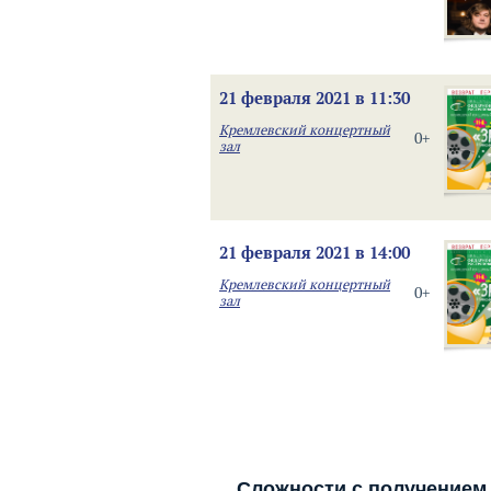
21 февраля 2021 в 11:30
Кремлевский концертный
0+
зал
21 февраля 2021 в 14:00
Кремлевский концертный
0+
зал
Сложности с получением