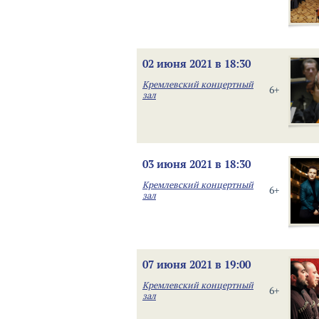
02 июня 2021 в 18:30
Кремлевский концертный
6+
зал
03 июня 2021 в 18:30
Кремлевский концертный
6+
зал
07 июня 2021 в 19:00
Кремлевский концертный
6+
зал