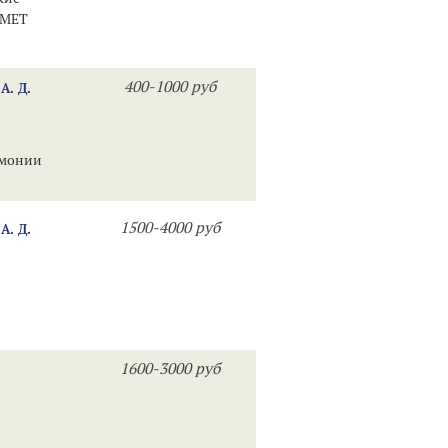
ШМЕТ
400-1000 руб
. Д.
рмонии
1500-4000 руб
. Д.
1600-3000 руб