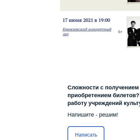
17 июня 2021 в 19:00
Кремлевский концертный
6+
зал
Сложности с получением
приобретением билетов? 
работу учреждений куль
Напишите - решим!
Написать