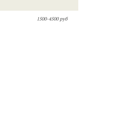
1500-4500 руб