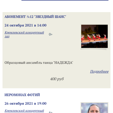
АБОНЕМЕНТ №12 "ЗВЕЗДНЫЙ ШАНС"
24 октября 2021 в 14:00
Кремлевский концертный
0+
зал
Образцовый ансамбль танца "НАДЕЖДА"
Подробнее
400 руб
ИЕРОМОНАХ ФОТИЙ
26 октября 2021 в 19:00
Кремлевский концертный
6+