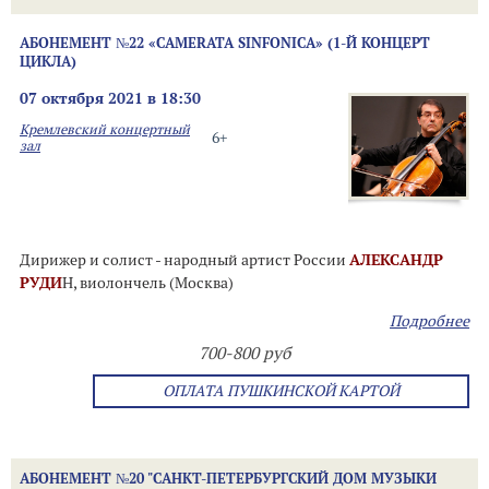
АБОНЕМЕНТ №22 «CAMERATA SINFONICA» (1-Й КОНЦЕРТ
ЦИКЛА)
07 октября 2021 в 18:30
Кремлевский концертный
6+
зал
Дирижер и солист - народный артист России
АЛЕКСАНДР
РУДИ
Н, виолончель (Москва)
Подробнее
700-800 руб
ОПЛАТА ПУШКИНСКОЙ КАРТОЙ
АБОНЕМЕНТ №20 "САНКТ-ПЕТЕРБУРГСКИЙ ДОМ МУЗЫКИ