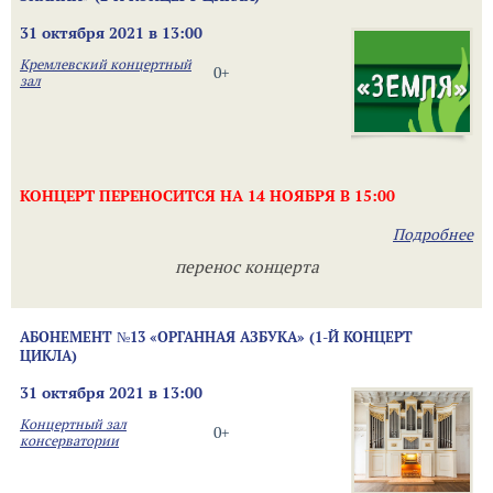
31 октября 2021 в 13:00
Кремлевский концертный
0+
зал
КОНЦЕРТ ПЕРЕНОСИТСЯ НА 14 НОЯБРЯ В 15:00
Подробнее
перенос концерта
АБОНЕМЕНТ №13 «ОРГАННАЯ АЗБУКА» (1-Й КОНЦЕРТ
ЦИКЛА)
31 октября 2021 в 13:00
Концертный зал
0+
консерватории