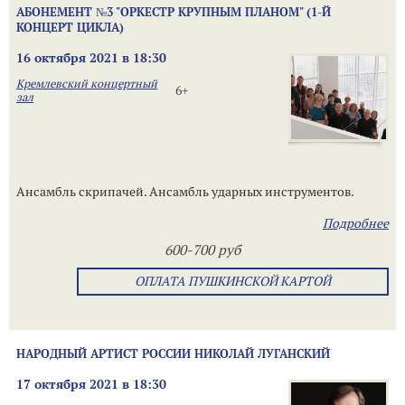
АБОНЕМЕНТ №3 "ОРКЕСТР КРУПНЫМ ПЛАНОМ" (1-Й
КОНЦЕРТ ЦИКЛА)
16 октября 2021 в 18:30
Кремлевский концертный
6+
зал
Ансамбль скрипачей. Ансамбль ударных инструментов.
Подробнее
600-700 руб
ОПЛАТА ПУШКИНСКОЙ КАРТОЙ
НАРОДНЫЙ АРТИСТ РОССИИ НИКОЛАЙ ЛУГАНСКИЙ
17 октября 2021 в 18:30