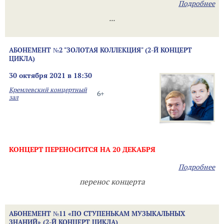
Подробнее
...
АБОНЕМЕНТ №2 "ЗОЛОТАЯ КОЛЛЕКЦИЯ" (2-Й КОНЦЕРТ
ЦИКЛА)
30 октября 2021 в 18:30
Кремлевский концертный
6+
зал
КОНЦЕРТ ПЕРЕНОСИТСЯ НА 20 ДЕКАБРЯ
Подробнее
перенос концерта
АБОНЕМЕНТ №11 «ПО СТУПЕНЬКАМ МУЗЫКАЛЬНЫХ
ЗНАНИЙ» (2-Й КОНЦЕРТ ЦИКЛА)