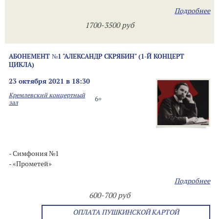
Подробнее
1700-3500 руб
АБОНЕМЕНТ №1 "АЛЕКСАНДР СКРЯБИН" (1-Й КОНЦЕРТ
ЦИКЛА)
23 октября 2021 в 18:30
Кремлевский концертный
6+
зал
- Симфония №1
- «Прометей»
Подробнее
600-700 руб
ОПЛАТА ПУШКИНСКОЙ КАРТОЙ