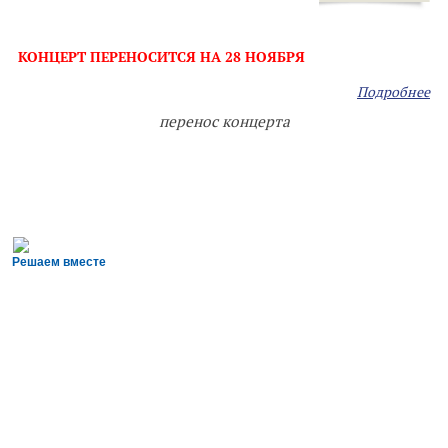
КОНЦЕРТ ПЕРЕНОСИТСЯ НА 28 НОЯБРЯ
Подробнее
перенос концерта
Решаем вместе