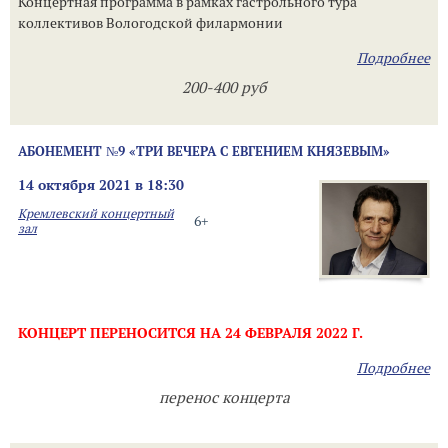
Концертная программа в рамках гастрольного тура
коллективов Вологодской филармонии
Подробнее
200-400 руб
АБОНЕМЕНТ №9 «ТРИ ВЕЧЕРА С ЕВГЕНИЕМ КНЯЗЕВЫМ»
14 октября 2021 в 18:30
Кремлевский концертный
6+
зал
КОНЦЕРТ ПЕРЕНОСИТСЯ НА 24 ФЕВРАЛЯ 2022 Г.
Подробнее
перенос концерта