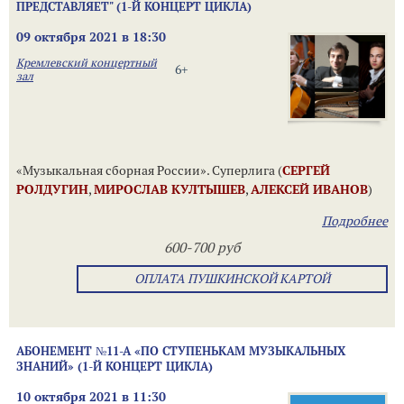
ПРЕДСТАВЛЯЕТ" (1-Й КОНЦЕРТ ЦИКЛА)
09 октября 2021 в 18:30
Кремлевский концертный
6+
зал
«Музыкальная сборная России». Суперлига (
СЕРГЕЙ
РОЛДУГИН
,
МИРОСЛАВ КУЛТЫШЕВ
,
АЛЕКСЕЙ ИВАНОВ
)
Подробнее
600-700 руб
ОПЛАТА ПУШКИНСКОЙ КАРТОЙ
АБОНЕМЕНТ №11-А «ПО СТУПЕНЬКАМ МУЗЫКАЛЬНЫХ
ЗНАНИЙ» (1-Й КОНЦЕРТ ЦИКЛА)
10 октября 2021 в 11:30