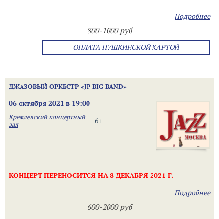
Подробнее
800-1000 руб
ОПЛАТА ПУШКИНСКОЙ КАРТОЙ
ДЖАЗОВЫЙ ОРКЕСТР «JP BIG BAND»
06 октября 2021 в 19:00
Кремлевский концертный
6+
зал
КОНЦЕРТ ПЕРЕНОСИТСЯ НА 8 ДЕКАБРЯ 2021 Г.
Подробнее
600-2000 руб