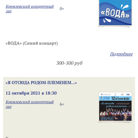
Кремлевский концертный
0+
зал
«ВОДА» (Синий концерт)
Подробнее
300-500 руб
«Я ОТСЮДА РОДОМ-ПЛЕМЕНЕМ...»
12 октября 2021 в 18:30
Кремлевский концертный
6+
зал