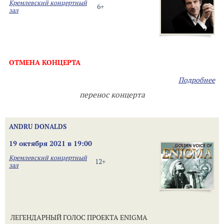
Кремлевский концертный
6+
зал
ОТМЕНА КОНЦЕРТА
Подробнее
перенос концерта
ANDRU DONALDS
19 октября 2021 в 19:00
Кремлевский концертный
12+
зал
ЛЕГЕНДАРНЫЙ ГОЛОС ПРОЕКТА ENIGMA