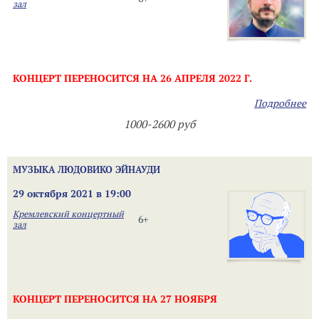
зал
КОНЦЕРТ ПЕРЕНОСИТСЯ НА 26 АПРЕЛЯ 2022 Г.
Подробнее
1000-2600 руб
МУЗЫКА ЛЮДОВИКО ЭЙНАУДИ
29 октября 2021 в 19:00
Кремлевский концертный
6+
зал
КОНЦЕРТ ПЕРЕНОСИТСЯ НА 27 НОЯБРЯ