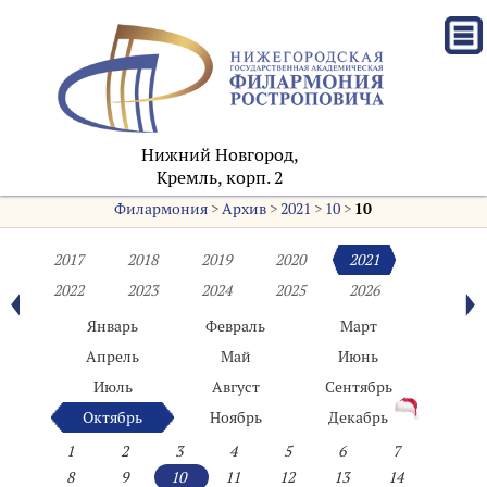
Нижний Новгород,
Кремль, корп. 2
Филармония
>
Архив
>
2021
>
10
>
10
2017
2018
2019
2020
2021
2022
2023
2024
2025
2026
Январь
Февраль
Март
Апрель
Май
Июнь
Июль
Август
Сентябрь
Октябрь
Ноябрь
Декабрь
1
2
3
4
5
6
7
8
9
10
11
12
13
14