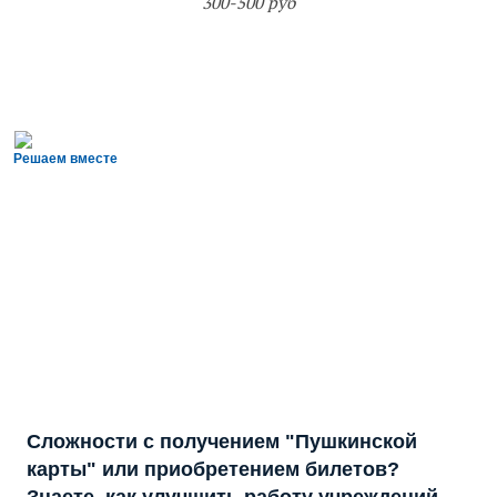
300-500 руб
Решаем вместе
Сложности с получением "Пушкинской
карты" или приобретением билетов?