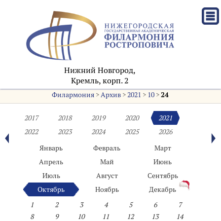
Нижний Новгород,
Кремль, корп. 2
Филармония
>
Архив
>
2021
>
10
>
24
2017
2018
2019
2020
2021
2022
2023
2024
2025
2026
Январь
Февраль
Март
Апрель
Май
Июнь
Июль
Август
Сентябрь
Октябрь
Ноябрь
Декабрь
1
2
3
4
5
6
7
8
9
10
11
12
13
14