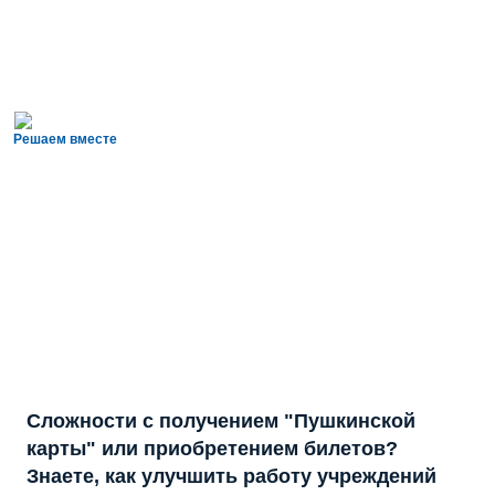
Решаем вместе
Сложности с получением "Пушкинской
карты" или приобретением билетов?
Знаете, как улучшить работу учреждений