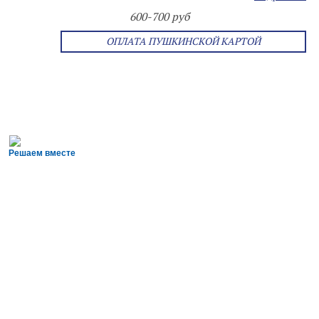
600-700 руб
ОПЛАТА ПУШКИНСКОЙ КАРТОЙ
Решаем вместе