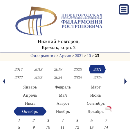
Нижний Новгород,
Кремль, корп. 2
Филармония
>
Архив
>
2021
>
10
>
23
2017
2018
2019
2020
2021
2022
2023
2024
2025
2026
Январь
Февраль
Март
Апрель
Май
Июнь
Июль
Август
Сентябрь
Октябрь
Ноябрь
Декабрь
1
2
3
4
5
6
7
8
9
10
11
12
13
14