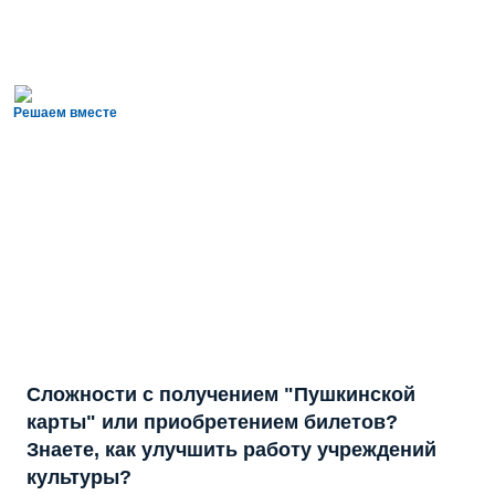
Решаем вместе
Сложности с получением "Пушкинской
карты" или приобретением билетов?
Знаете, как улучшить работу учреждений
культуры?