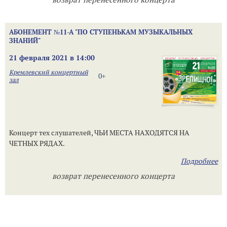
АБОНЕМЕНТ №11-А "ПО СТУПЕНЬКАМ МУЗЫКАЛЬНЫХ
ЗНАНИЙ"
21 февраля 2021 в 14:00
Кремлевский концертный
0+
зал
Концерт тех слушателей, ЧЬИ МЕСТА НАХОДЯТСЯ НА
ЧЕТНЫХ РЯДАХ.
Подробнее
возврат перенесенного концерта