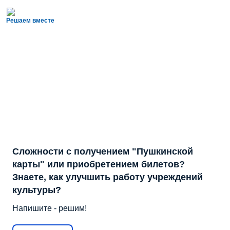
Решаем вместе
Сложности с получением "Пушкинской
карты" или приобретением билетов?
Знаете, как улучшить работу учреждений
культуры?
Напишите - решим!