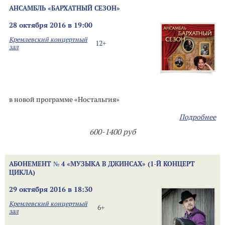
АНСАМБЛЬ «БАРХАТНЫЙ СЕЗОН»
28 октября 2016 в 19:00
Кремлевский концертный
12+
зал
в новой программе «Ностальгия»
Подробнее
600-1400 руб
АБОНЕМЕНТ № 4 «МУЗЫКА В ДЖИНСАХ» (1-Й КОНЦЕРТ
ЦИКЛА)
29 октября 2016 в 18:30
Кремлевский концертный
6+
зал