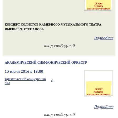
КОНЦЕРТ СОЛИСТОВ КАМЕРНОГО МУЗЫКАЛЬНОГО ТЕАТРА
ИМЕНИ В.Т. СТЕПАНОВА
Подробнее
вход свободный
АКАДЕМИЧЕСКИЙ СИМФОНИЧЕСКИЙ ОРКЕСТР
13 июля 2016 в 18:00
Кремлевский концертный
6+
зал
Подробнее
вход свободный