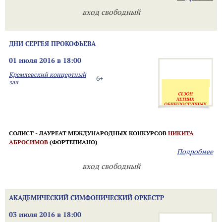
вход свободный
ДНИ СЕРГЕЯ ПРОКОФЬЕВА
01 июля 2016 в 18:00
Кремлевский концертный
6+
зал
СОЛИСТ - ЛАУРЕАТ МЕЖДУНАРОДНЫХ КОНКУРСОВ
НИКИТА
АБРОСИМОВ
(ФОРТЕПИАНО)
Подробнее
вход свободный
АКАДЕМИЧЕСКИЙ СИМФОНИЧЕСКИЙ ОРКЕСТР
03 июля 2016 в 18:00