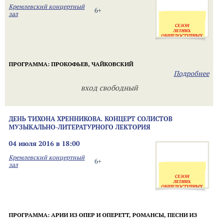
Кремлевский концертный
6+
зал
ПРОГРАММА: ПРОКОФЬЕВ,
ЧАЙКОВСКИЙ
Подробнее
вход свободный
ДЕНЬ ТИХОНА ХРЕННИКОВА. КОНЦЕРТ СОЛИСТОВ
МУЗЫКАЛЬНО-ЛИТЕРАТУРНОГО ЛЕКТОРИЯ
04 июля 2016 в 18:00
Кремлевский концертный
6+
зал
ПРОГРАММА: АРИИ ИЗ ОПЕР И ОПЕРЕТТ, РОМАНСЫ, ПЕСНИ ИЗ