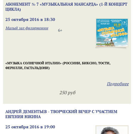
АБОНЕМЕНТ № 7 «МУЗЫКАЛЬНАЯ МАНСАРДА» (1-Й КОНЦЕРТ
ЦИКЛА)
25 октября 2016 в 18:30
Малый зал филармонии
6+
«МУЗЫКА СОЛНЕЧНОЙ ИТАЛИИ» (РОССИНИ, БИКСИО, ТОСТИ,
ФЕРИЛЛИ, ГАСТАЛЬДОНИ)
Подробнее
250 руб
АНДРЕЙ ДЕМЕНТЬЕВ - ТВОРЧЕСКИЙ ВЕЧЕР С УЧАСТИЕМ
ЕВГЕНИЯ ЮЖИНА
25 октября 2016 в 19:00