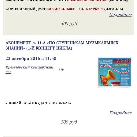
ФОРТЕПИАННЫЙ ДУЭТ
СИВАН СИЛЬВЕР
-
ГИЛЬ ГАРБУРГ
(ИЗРАИЛЬ)
Подробнее
500 руб
АБОНЕМЕНТ № 11-А «ПО СТУПЕНЬКАМ МУЗЫКАЛЬНЫХ
ЗНАНИЙ» (1-Й КОНЦЕРТ ЦИКЛА)
23 октября 2016 в 11:30
Кремлевский концертный
0+
зал
«
НЕЗНАЙКА:
«
ОТКУДА ТЫ, МУЗЫКА?»
Подробнее
300 руб