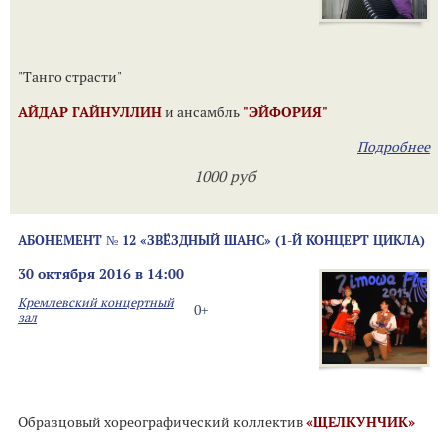
"Танго страсти"
АЙДАР ГАЙНУЛЛИН
и ансамбль
"ЭЙФОРИЯ"
Подробнее
1000 руб
АБОНЕМЕНТ № 12 «ЗВЁЗДНЫЙ ШАНС» (1-Й КОНЦЕРТ ЦИКЛА)
30 октября 2016 в 14:00
Кремлевский концертный
0+
зал
Образцовый хореографический коллектив
«ЩЕЛКУНЧИК»