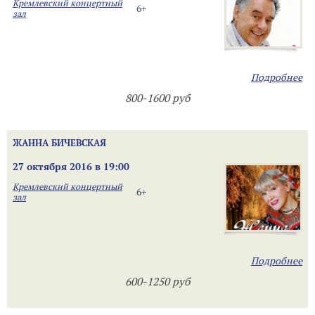
Кремлевский концертный
6+
зал
Подробнее
800-1600 руб
ЖАННА БИЧЕВСКАЯ
27 октября 2016 в 19:00
Кремлевский концертный
6+
зал
Подробнее
600-1250 руб