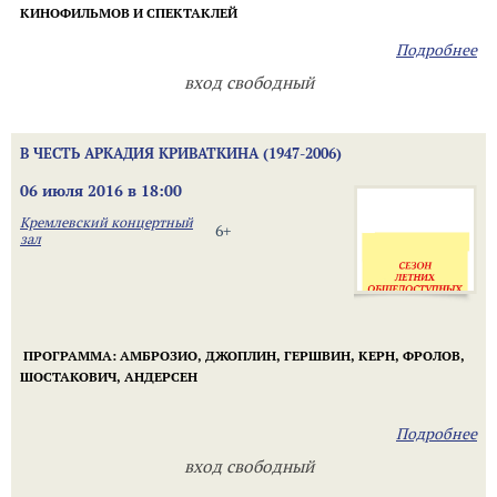
КИНОФИЛЬМОВ И СПЕКТАКЛЕЙ
Подробнее
вход свободный
В ЧЕСТЬ АРКАДИЯ КРИВАТКИНА (1947-2006)
06 июля 2016 в 18:00
Кремлевский концертный
6+
зал
ПРОГРАММА: АМБРОЗИО, ДЖОПЛИН, ГЕРШВИН, КЕРН, ФРОЛОВ,
ШОСТАКОВИЧ, АНДЕРСЕН
Подробнее
вход свободный