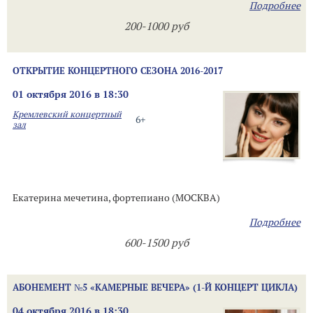
Подробнее
200-1000 руб
ОТКРЫТИЕ КОНЦЕРТНОГО СЕЗОНА 2016-2017
01 октября 2016 в 18:30
Кремлевский концертный
6+
зал
Екатерина мечетина, фортепиано (МОСКВА)
Подробнее
600-1500 руб
АБОНЕМЕНТ №5 «КАМЕРНЫЕ ВЕЧЕРА» (1-Й КОНЦЕРТ ЦИКЛА)
04 октября 2016 в 18:30