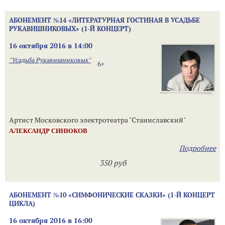
АБОНЕМЕНТ №14 «ЛИТЕРАТУРНАЯ ГОСТИНАЯ В УСАДЬБЕ
РУКАВИШНИКОВЫХ» (1-Й КОНЦЕРТ)
16 октября 2016 в 14:00
"Усадьба Рукавишниковых"
6+
Артист Московского электротеатра "Станиславский"
АЛЕКСАНДР СИНЮКОВ
Подробнее
350 руб
АБОНЕМЕНТ №10 «СИМФОНИЧЕСКИЕ СКАЗКИ» (1-Й КОНЦЕРТ
ЦИКЛА)
16 октября 2016 в 16:00