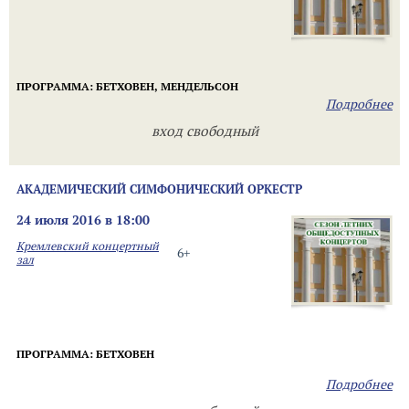
ПРОГРАММА:
БЕТХОВЕН, МЕНДЕЛЬСОН
Подробнее
вход свободный
АКАДЕМИЧЕСКИЙ СИМФОНИЧЕСКИЙ ОРКЕСТР
24 июля 2016 в 18:00
Кремлевский концертный
6+
зал
ПРОГРАММА:
БЕТХОВЕН
Подробнее