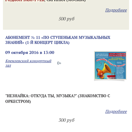
Подробнее
500 руб
АБОНЕМЕНТ № 11 «ПО СТУПЕНЬКАМ МУЗЫКАЛЬНЫХ
ЗНАНИЙ» (1-Й КОНЦЕРТ ЦИКЛА)
09 октября 2016 в 13:00
Кремлевский концертный
0+
зал
"НЕЗНАЙКА: ОТКУДА ТЫ, МУЗЫКА?" (ЗНАКОМСТВО С
ОРКЕСТРОМ)
Подробнее
300 руб