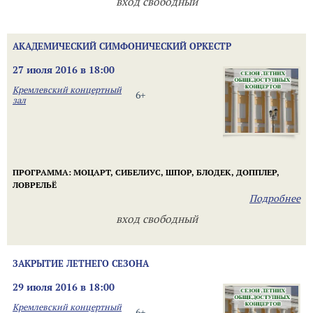
вход свободный
АКАДЕМИЧЕСКИЙ СИМФОНИЧЕСКИЙ ОРКЕСТР
27 июля 2016 в 18:00
Кремлевский концертный
6+
зал
ПРОГРАММА:
МОЦАРТ,
СИБЕЛИУС,
ШПОР, БЛОДЕК, ДОППЛЕР,
ЛОВРЕЛЬЁ
Подробнее
вход свободный
ЗАКРЫТИЕ ЛЕТНЕГО СЕЗОНА
29 июля 2016 в 18:00
Кремлевский концертный
6+