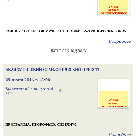
КОНЦЕРТ СОЛИСТОВ МУЗЫКАЛЬНО-ЛИТЕРАТУРНОГО ЛЕКТОРИЯ
Подробнее
вход свободный
АКАДЕМИЧЕСКИЙ СИМФОНИЧЕСКИЙ ОРКЕСТР
29 июня 2016 в 18:00
Кремлевский концертный
6+
зал
ПРОГРАММА:
ПРОКОФЬЕВ, СИБЕЛИУС
Подробнее