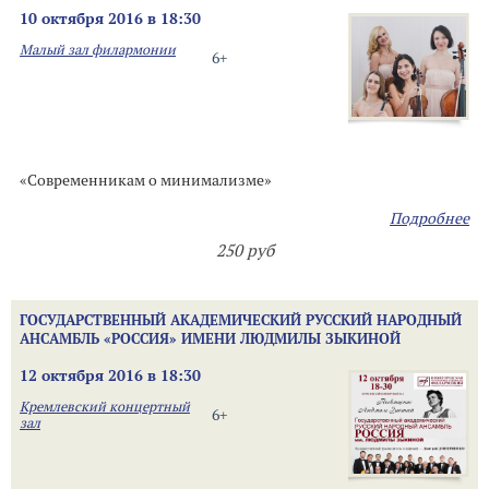
10 октября 2016 в 18:30
Малый зал филармонии
6+
«Современникам о минимализме»
Подробнее
250 руб
ГОСУДАРСТВЕННЫЙ АКАДЕМИЧЕСКИЙ РУССКИЙ НАРОДНЫЙ
АНСАМБЛЬ «РОССИЯ» ИМЕНИ ЛЮДМИЛЫ ЗЫКИНОЙ
12 октября 2016 в 18:30
Кремлевский концертный
6+
зал