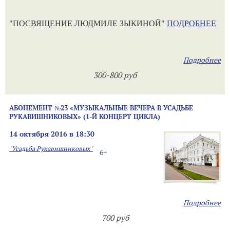
"ПОСВЯЩЕНИЕ ЛЮДМИЛЕ ЗЫКИНОЙ"
ПОДРОБНЕЕ
Подробнее
300-800 руб
АБОНЕМЕНТ №23 «МУЗЫКАЛЬНЫЕ ВЕЧЕРА В УСАДЬБЕ
РУКАВИШНИКОВЫХ» (1-Й КОНЦЕРТ ЦИКЛА)
14 октября 2016 в 18:30
"Усадьба Рукавишниковых"
6+
Подробнее
700 руб