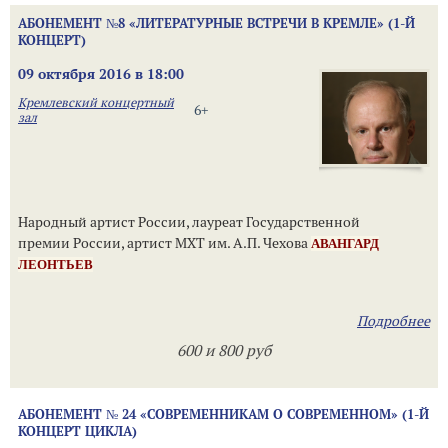
АБОНЕМЕНТ №8 «ЛИТЕРАТУРНЫЕ ВСТРЕЧИ В КРЕМЛЕ» (1-Й
КОНЦЕРТ)
09 октября 2016 в 18:00
Кремлевский концертный
6+
зал
Народный артист России, лауреат Государственной
премии России, артист МХТ им. А.П. Чехова
АВАНГАРД
ЛЕОНТЬЕВ
Подробнее
600 и 800 руб
АБОНЕМЕНТ № 24 «СОВРЕМЕННИКАМ О СОВРЕМЕННОМ» (1-Й
КОНЦЕРТ ЦИКЛА)