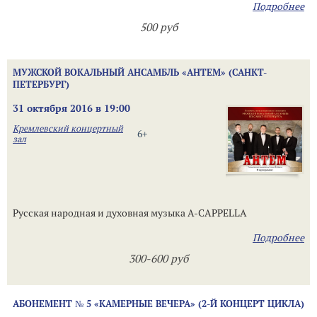
Подробнее
500 руб
МУЖСКОЙ ВОКАЛЬНЫЙ АНСАМБЛЬ «АНТЕМ» (САНКТ-
ПЕТЕРБУРГ)
31 октября 2016 в 19:00
Кремлевский концертный
6+
зал
Русская народная и духовная музыка A-CAPPELLA
Подробнее
300-600 руб
АБОНЕМЕНТ № 5 «КАМЕРНЫЕ ВЕЧЕРА» (2-Й КОНЦЕРТ ЦИКЛА)