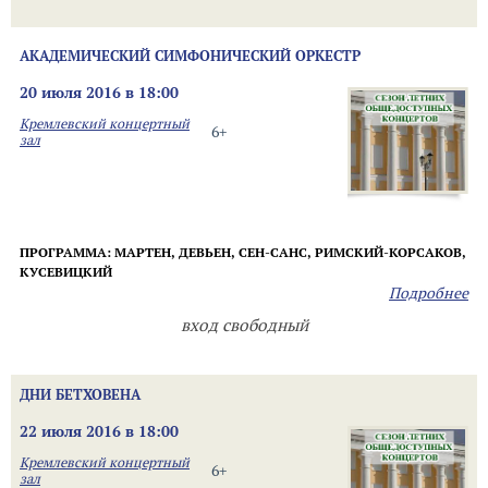
АКАДЕМИЧЕСКИЙ СИМФОНИЧЕСКИЙ ОРКЕСТР
20 июля 2016 в 18:00
Кремлевский концертный
6+
зал
ПРОГРАММА: МАРТЕН,
ДЕВЬЕН, СЕН-САНС, РИМСКИЙ-КОРСАКОВ,
КУСЕВИЦКИЙ
Подробнее
вход свободный
ДНИ БЕТХОВЕНА
22 июля 2016 в 18:00
Кремлевский концертный
6+
зал