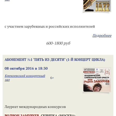
с участием зарубежных и российских исполнителей
Подробнее
600-1800 руб
АБОНЕМЕНТ №1 "ПЯТЬ ИЗ ДЕСЯТИ" (1-Й КОНЦЕРТ ЦИКЛА)
08 октября 2016 в 18:30
Кремлевский концертный
6+
зал
Лауреат международных конкурсов
РОДИОН ЗАМУРУЕВ
, СКРИПКА (МОСКВА)