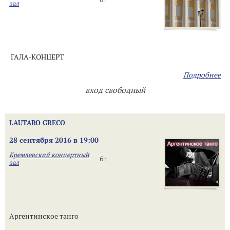
зал
ГАЛА-КОНЦЕРТ
Подробнее
вход свободный
LAUTARO GRECO
28 сентября 2016 в 19:00
Кремлевский концертный
6+
зал
Аргентинское танго