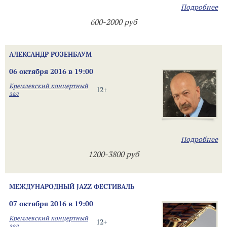
Подробнее
600-2000 руб
АЛЕКСАНДР РОЗЕНБАУМ
06 октября 2016 в 19:00
Кремлевский концертный
12+
зал
Подробнее
1200-3800 руб
МЕЖДУНАРОДНЫЙ JAZZ ФЕСТИВАЛЬ
07 октября 2016 в 19:00
Кремлевский концертный
12+
зал