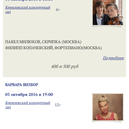
Кремлевский концертный
6+
зал
ПАВЕЛ МИЛЮКОВ, СКРИПКА (МОСКВА)
ФИЛИПП КОПАЧЕВСКИЙ, ФОРТЕПИАНО(МОСКВА)
Подробнее
400 и 500 руб
ВАРВАРА ВИЗБОР
05 октября 2016 в 19:00
Кремлевский концертный
12+
зал