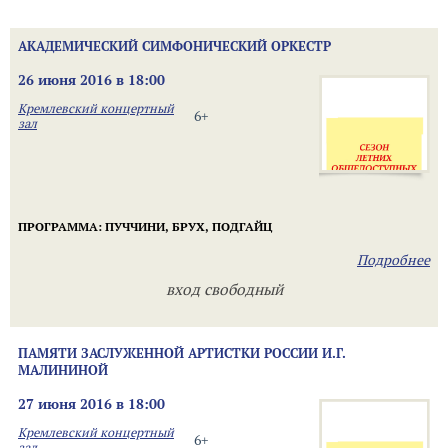
АКАДЕМИЧЕСКИЙ СИМФОНИЧЕСКИЙ ОРКЕСТР
26 июня 2016 в 18:00
Кремлевский концертный
6+
зал
ПРОГРАММА:
ПУЧЧИНИ,
БРУХ, ПОДГАЙ
Ц
Подробнее
вход свободный
ПАМЯТИ ЗАСЛУЖЕННОЙ АРТИСТКИ РОССИИ И.Г.
МАЛИНИНОЙ
27 июня 2016 в 18:00
Кремлевский концертный
6+
зал