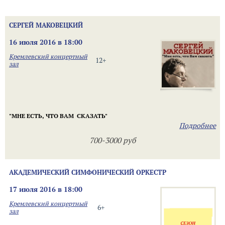
СЕРГЕЙ МАКОВЕЦКИЙ
16 июля 2016 в 18:00
Кремлевский концертный
12+
зал
"МНЕ ЕСТЬ, ЧТО ВАМ СКАЗАТЬ"
Подробнее
700-3000 руб
АКАДЕМИЧЕСКИЙ СИМФОНИЧЕСКИЙ ОРКЕСТР
17 июля 2016 в 18:00
Кремлевский концертный
6+
зал