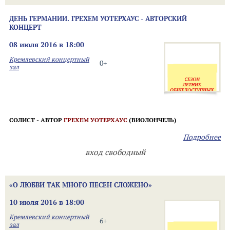
ДЕНЬ ГЕРМАНИИ. ГРЕХЕМ УОТЕРХАУС - АВТОРСКИЙ
КОНЦЕРТ
08 июля 2016 в 18:00
Кремлевский концертный
0+
зал
СОЛИСТ - АВТОР
ГРЕХЕМ УОТЕРХАУС
(ВИОЛОНЧЕЛЬ)
Подробнее
вход свободный
«О ЛЮБВИ ТАК МНОГО ПЕСЕН СЛОЖЕНО»
10 июля 2016 в 18:00
Кремлевский концертный
6+
зал