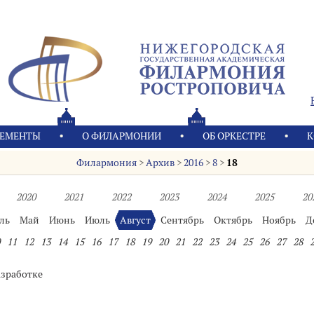
ЕМЕНТЫ
О ФИЛАРМОНИИ
OБ ОРКЕСТРЕ
К
Филармония
>
Архив
>
2016
>
8
>
18
2020
2021
2022
2023
2024
2025
20
ль
Май
Июнь
Июль
Август
Сентябрь
Октябрь
Ноябрь
Д
11
12
13
14
15
16
17
18
19
20
21
22
23
24
25
26
27
28
азработке