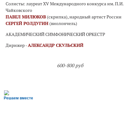
Солисты: лауреат XV Международного конкурса им. П.И.
Чайковского
ПАВЕЛ МИЛЮКОВ
(скрипка), народный артист России
СЕРГЕЙ РОЛДУГИН
(виолончель)
АКАДЕМИЧЕСКИЙ СИМФОНИЧЕСКИЙ ОРКЕСТР
Дирижер -
АЛЕКСАНДР СКУЛЬСКИЙ
600-800 руб
Решаем вместе