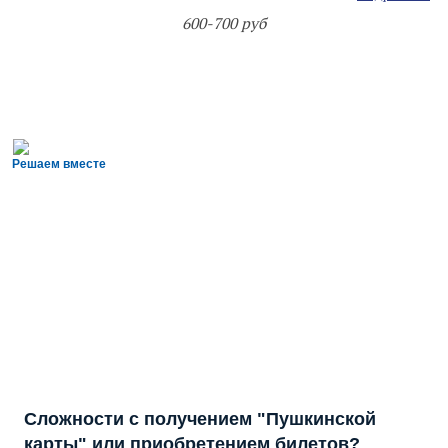
600-700 руб
Решаем вместе
Сложности с получением "Пушкинской
карты" или приобретением билетов?