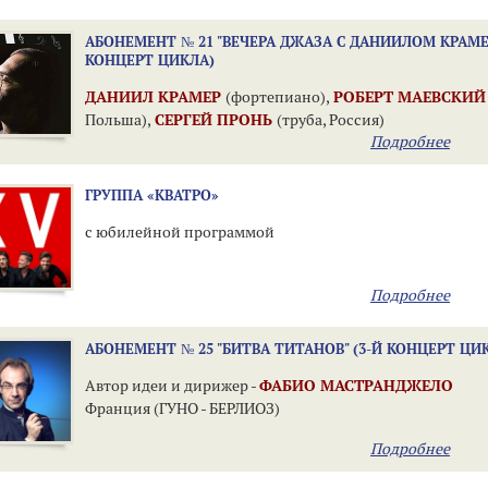
АБОНЕМЕНТ № 21 "ВЕЧЕРА ДЖАЗА С ДАНИИЛОМ КРАМЕ
КОНЦЕРТ ЦИКЛА)
ДАНИИЛ КРАМЕР
(фортепиано),
РОБЕРТ МАЕВСКИЙ
Польша),
СЕРГЕЙ ПРОНЬ
(труба, Россия)
Подробнее
ГРУППА «КВАТРО»
с юбилейной программой
Подробнее
АБОНЕМЕНТ № 25 "БИТВА ТИТАНОВ" (3-Й КОНЦЕРТ ЦИ
Автор идеи и дирижер -
ФАБИО МАСТРАНДЖЕЛО
Франция (ГУНО - БЕРЛИОЗ)
Подробнее