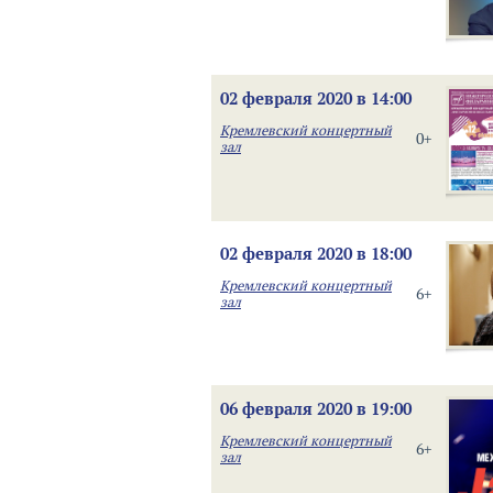
02 февраля 2020 в 14:00
Кремлевский концертный
0+
зал
02 февраля 2020 в 18:00
Кремлевский концертный
6+
зал
06 февраля 2020 в 19:00
Кремлевский концертный
6+
зал