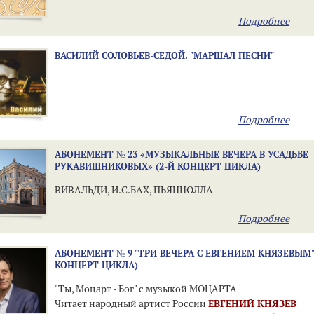
Подробнее
ВАСИЛИЙ СОЛОВЬЕВ-СЕДОЙ. "МАРШАЛ ПЕСНИ"
Подробнее
АБОНЕМЕНТ № 23 «МУЗЫКАЛЬНЫЕ ВЕЧЕРА В УСАДЬБЕ
РУКАВИШНИКОВЫХ» (2-Й КОНЦЕРТ ЦИКЛА)
ВИВАЛЬДИ, И.С.БАХ, ПЬЯЦЦОЛЛА
Подробнее
АБОНЕМЕНТ № 9 "ТРИ ВЕЧЕРА С ЕВГЕНИЕМ КНЯЗЕВЫМ" 
КОНЦЕРТ ЦИКЛА)
"Ты, Моцарт - Бог" с музыкой МОЦАРТА
Читает народный артист России
ЕВГЕНИЙ КНЯЗЕВ