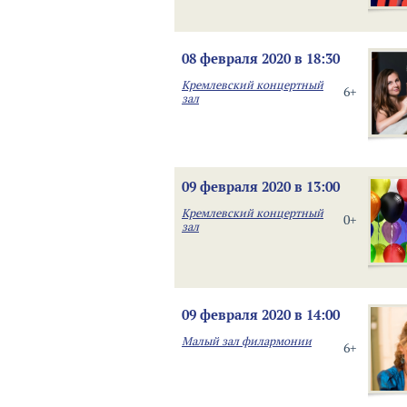
08 февраля 2020 в 18:30
Кремлевский концертный
6+
зал
09 февраля 2020 в 13:00
Кремлевский концертный
0+
зал
09 февраля 2020 в 14:00
Малый зал филармонии
6+