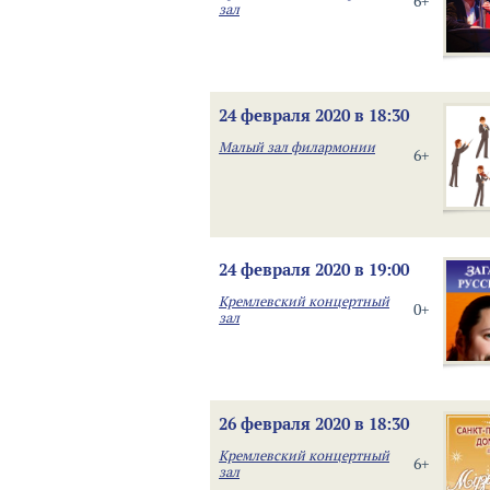
6+
зал
24 февраля 2020 в 18:30
Малый зал филармонии
6+
24 февраля 2020 в 19:00
Кремлевский концертный
0+
зал
26 февраля 2020 в 18:30
Кремлевский концертный
6+
зал