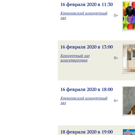
16 февраля 2020 в 11:30
Кремлевский концертный
0+
зал
16 февраля 2020 в 13:00
Концертный зал
0+
консерватории
16 февраля 2020 в 18:00
Кремлевский концертный
6+
зал
18 февраля 2020 в 19:00