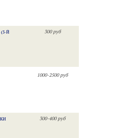
300 руб
(3-Й
1000-2500 руб
300-400 руб
ЫКИ