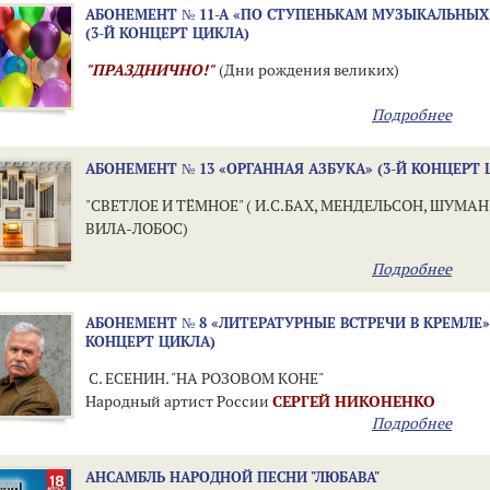
АБОНЕМЕНТ № 11-А «ПО СТУПЕНЬКАМ МУЗЫКАЛЬНЫХ
(3-Й КОНЦЕРТ ЦИКЛА)
"ПРАЗДНИЧНО!"
(Дни рождения великих)
Подробнее
АБОНЕМЕНТ № 13 «ОРГАННАЯ АЗБУКА» (3-Й КОНЦЕРТ 
"СВЕТЛОЕ И ТЁМНОЕ" ( И.С.БАХ, МЕНДЕЛЬСОН, ШУМАН,
ВИЛА-ЛОБОС)
Подробнее
АБОНЕМЕНТ № 8 «ЛИТЕРАТУРНЫЕ ВСТРЕЧИ В КРЕМЛЕ» 
КОНЦЕРТ ЦИКЛА)
С. ЕСЕНИН. "НА РОЗОВОМ КОНЕ"
Народный артист России
СЕРГЕЙ НИКОНЕНКО
Подробнее
АНСАМБЛЬ НАРОДНОЙ ПЕСНИ "ЛЮБАВА"