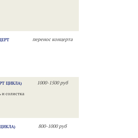
перенос концерта
ЦЕРТ
1000-1500 руб
РТ ЦИКЛА)
 и солистка
800-1000 руб
 ЦИКЛА)