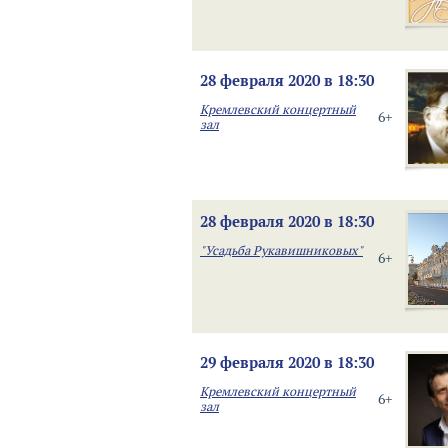
28 февраля 2020 в 18:30
Кремлевский концертный
6+
зал
28 февраля 2020 в 18:30
"Усадьба Рукавишниковых"
6+
29 февраля 2020 в 18:30
Кремлевский концертный
6+
зал