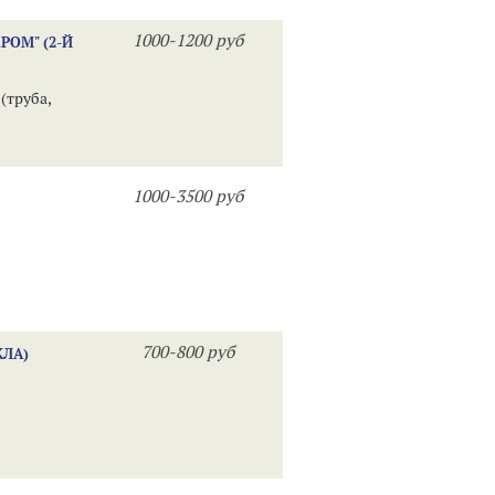
1000-1200 руб
РОМ" (2-Й
(труба,
1000-3500 руб
700-800 руб
КЛА)