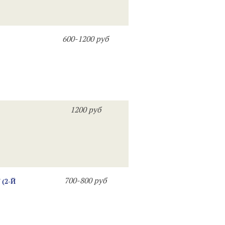
600-1200 руб
1200 руб
700-800 руб
(2-Й