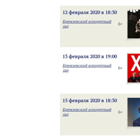
12 февраля 2020 в 18:30
Кремлевский концертный
6+
зал
13 февраля 2020 в 19:00
Кремлевский концертный
6+
зал
15 февраля 2020 в 18:30
Кремлевский концертный
6+
зал