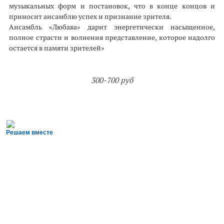
музыкальных форм и постановок, что в конце концов и
приносит ансамблю успех и признание зрителя.
Ансамбль «Любава» дарит энергетически насыщенное,
полное страсти и волнения представление, которое надолго
остается в памяти зрителей»
300-700 руб
Решаем вместе