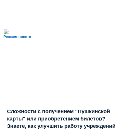
Решаем вместе
Сложности с получением "Пушкинской
карты" или приобретением билетов?
Знаете, как улучшить работу учреждений