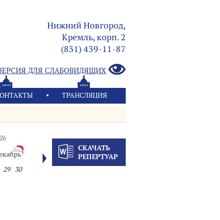
Нижний Новгород,
Кремль, корп. 2
(831) 439-11-87
ВЕРСИЯ ДЛЯ СЛАБОВИДЯЩИХ
ОНТАКТЫ
ТРАНСЛЯЦИЯ
26
СКАЧАТЬ
екабрь
РЕПЕРТУАР
29
30