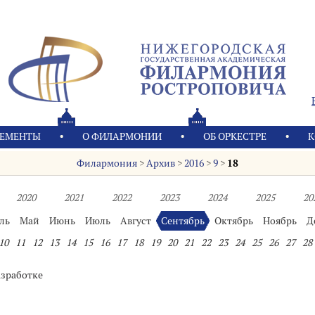
ЕМЕНТЫ
О ФИЛАРМОНИИ
OБ ОРКЕСТРЕ
К
Филармония
>
Архив
>
2016
>
9
>
18
2020
2021
2022
2023
2024
2025
20
ль
Май
Июнь
Июль
Август
Сентябрь
Октябрь
Ноябрь
Д
10
11
12
13
14
15
16
17
18
19
20
21
22
23
24
25
26
27
28
азработке