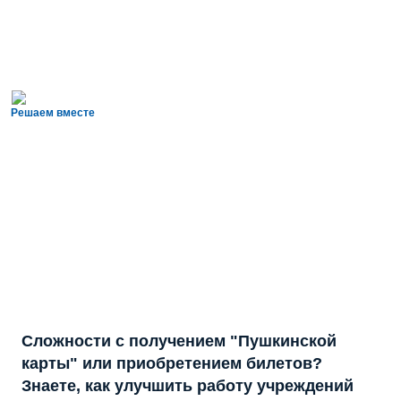
Решаем вместе
Сложности с получением "Пушкинской
карты" или приобретением билетов?
Знаете, как улучшить работу учреждений