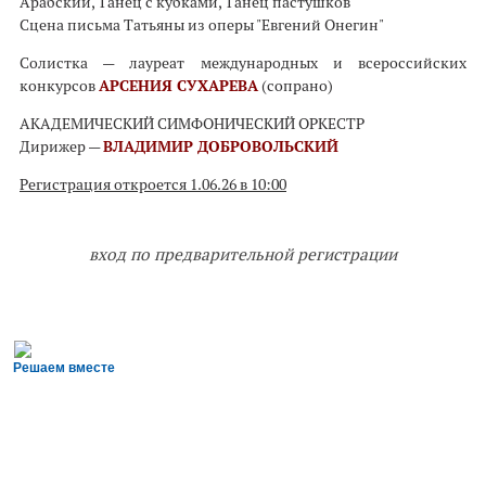
Арабский, Танец с кубками, Танец пастушков
Сцена письма Татьяны из оперы "Евгений Онегин"
Солистка — лауреат международных и всероссийских
конкурсов
АРСЕНИЯ СУХАРЕВА
(сопрано)
АКАДЕМИЧЕСКИЙ СИМФОНИЧЕСКИЙ ОРКЕСТР
Дирижер —
ВЛАДИМИР ДОБРОВОЛЬСКИЙ
Регистрация откроется 1.06.26 в 10:00
вход по предварительной регистрации
Решаем вместе