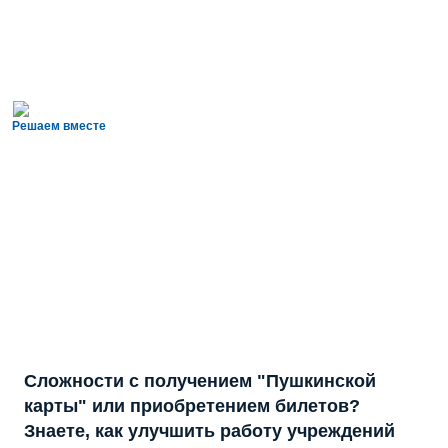
Решаем вместе
Сложности с получением "Пушкинской
карты" или приобретением билетов?
Знаете, как улучшить работу учреждений