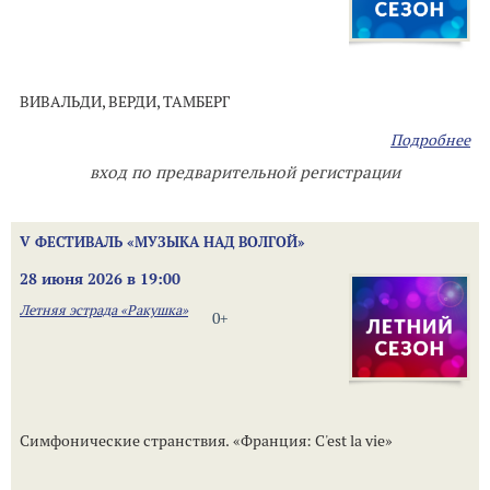
ВИВАЛЬДИ, ВЕРДИ, ТАМБЕРГ
Подробнее
вход по предварительной регистрации
V ФЕСТИВАЛЬ «МУЗЫКА НАД ВОЛГОЙ»
28 июня 2026 в 19:00
Летняя эстрада «Ракушка»
0+
Симфонические странствия. «Франция: C'est la vie»