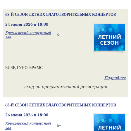
68-Й СЕЗОН ЛЕТНИХ БЛАГОТВОРИТЕЛЬНЫХ КОНЦЕРТОВ
24 июня 2026 в 18:00
Кремлевский концертный
6+
зал
БИЗЕ, ГУНО, БРАМС
Подробнее
вход по предварительной регистрации
68-Й СЕЗОН ЛЕТНИХ БЛАГОТВОРИТЕЛЬНЫХ КОНЦЕРТОВ
26 июня 2026 в 18:00
Кремлевский концертный
6+
зал