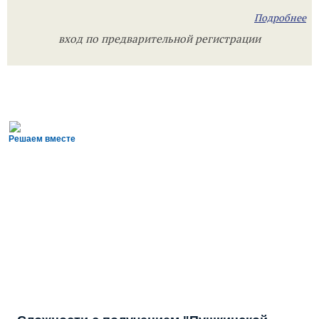
Подробнее
вход по предварительной регистрации
Решаем вместе