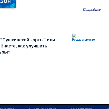
Подробнее
 "Пушкинской карты" или
Решаем вместе
Знаете, как улучшить
туры?