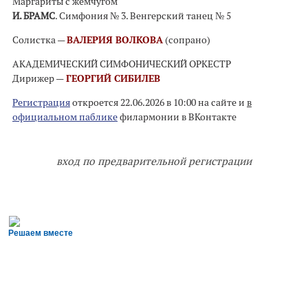
Маргариты с жемчугом
И. БРАМС
. Симфония № 3. Венгерский танец № 5
Солистка —
ВАЛЕРИЯ ВОЛКОВА
(сопрано)
АКАДЕМИЧЕСКИЙ СИМФОНИЧЕСКИЙ ОРКЕСТР
Дирижер —
ГЕОРГИЙ СИБИЛЕВ
Регистрация
откроется 22.06.2026 в 10:00 на сайте и
в
официальном паблике
филармонии в ВКонтакте
вход по предварительной регистрации
Решаем вместе