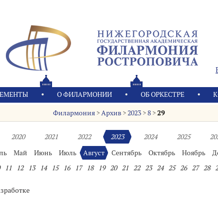
ЕМЕНТЫ
О ФИЛАРМОНИИ
OБ ОРКЕСТРЕ
К
Филармония
>
Архив
>
2023
>
8
>
29
2020
2021
2022
2023
2024
2025
20
ль
Май
Июнь
Июль
Август
Сентябрь
Октябрь
Ноябрь
Д
11
12
13
14
15
16
17
18
19
20
21
22
23
24
25
26
27
28
азработке