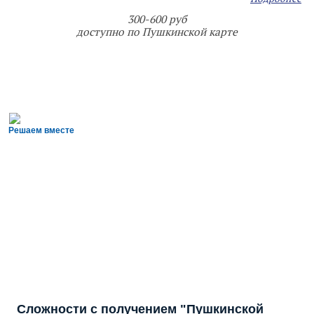
300-600 руб
доступно по Пушкинской карте
Решаем вместе
Сложности с получением "Пушкинской