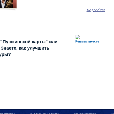
Подробнее
 "Пушкинской карты" или
Решаем вместе
Знаете, как улучшить
туры?