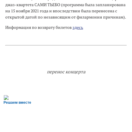
джаз-квартета САМИ ТЬЕБО (программа была запланирована
на 15 ноября 2021 года и впоследствии была перенесена с
открытой датой по независящим от филармонии причинам).
Информация по возврату билетов
здесь
перенос концерта
Решаем вместе