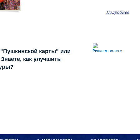
Подробнее
 "Пушкинской карты" или
Решаем вместе
Знаете, как улучшить
туры?