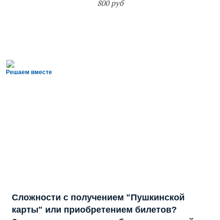
800 руб
Решаем вместе
Сложности с получением "Пушкинской
карты" или приобретением билетов?