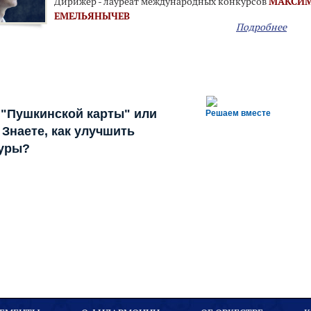
Дирижер - лауреат международных конкурсов
МАКСИ
ЕМЕЛЬЯНЫЧЕВ
Подробнее
 "Пушкинской карты" или
Решаем вместе
Знаете, как улучшить
туры?