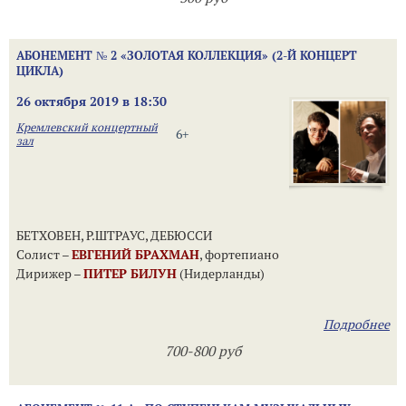
АБОНЕМЕНТ № 2 «ЗОЛОТАЯ КОЛЛЕКЦИЯ» (2-Й КОНЦЕРТ
ЦИКЛА)
26 октября 2019 в 18:30
Кремлевский концертный
6+
зал
БЕТХОВЕН, Р.ШТРАУС, ДЕБЮССИ
Солист –
ЕВГЕНИЙ БРАХМАН
, фортепиано
Дирижер –
ПИТЕР БИЛУН
(Нидерланды)
Подробнее
700-800 руб