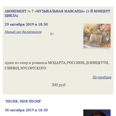
АБОНЕМЕНТ № 7 «МУЗЫКАЛЬНАЯ МАНСАРДА» (1-Й КОНЦЕРТ
ЦИКЛА)
29 октября 2019 в 18:30
Малый зал филармонии
6+
Арии из опер и романсы МОЦАРТА, РОССИНИ, ДОНИЦЕТТИ,
ГЛИНКИ, МУСОРГСКОГО
Подробнее
300 руб
"ПЕСНЯ, МОЯ ПЕСНЯ"
30 октября 2019 в 18:30