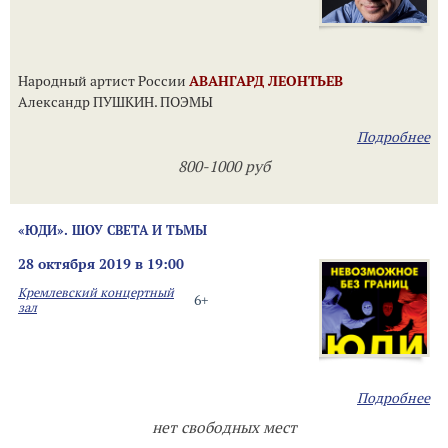
Народный артист России
АВАНГАРД ЛЕОНТЬЕВ
Александр ПУШКИН. ПОЭМЫ
Подробнее
800-1000 руб
«ЮДИ». ШОУ СВЕТА И ТЬМЫ
28 октября 2019 в 19:00
Кремлевский концертный
6+
зал
Подробнее
нет свободных мест