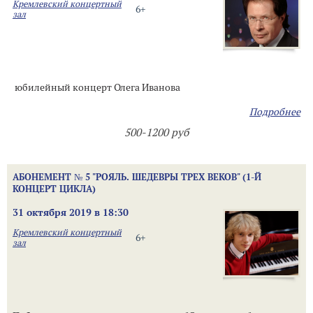
Кремлевский концертный
6+
зал
юбилейный концерт Олега Иванова
Подробнее
500-1200 руб
АБОНЕМЕНТ № 5 "РОЯЛЬ. ШЕДЕВРЫ ТРЕХ ВЕКОВ" (1-Й
КОНЦЕРТ ЦИКЛА)
31 октября 2019 в 18:30
Кремлевский концертный
6+
зал