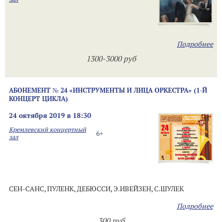
Подробнее
1300-3000 руб
АБОНЕМЕНТ № 24 «ИНСТРУМЕНТЫ И ЛИЦА ОРКЕСТРА» (1-Й
КОНЦЕРТ ЦИКЛА)
24 октября 2019 в 18:30
Кремлевский концертный
6+
зал
СЕН-САНС, ПУЛЕНК, ДЕБЮССИ, Э.ИВЕЙЗЕН, С.ШУЛЕК
Подробнее
300 руб