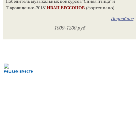
Победитель музыкальных конкурсов "Синяя птица" и
"Евровидение-2018"
ИВАН БЕССОНОВ
(фортепиано)
Подробнее
1000-1200 руб
Решаем вместе