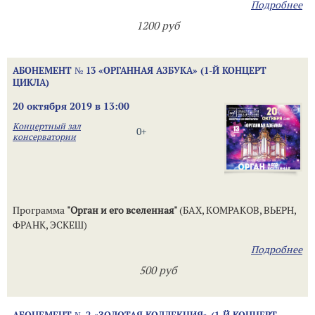
Подробнее
1200 руб
АБОНЕМЕНТ № 13 «ОРГАННАЯ АЗБУКА» (1-Й КОНЦЕРТ
ЦИКЛА)
20 октября 2019 в 13:00
Концертный зал
0+
консерватории
Программа
"Орган и его вселенная"
(БАХ, КОМРАКОВ, ВЬЕРН,
ФРАНК, ЭСКЕШ)
Подробнее
500 руб