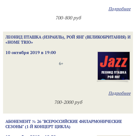
Подробнее
700-800 руб
ЛЕОНИД ПТАШКА (ИЗРАИЛЬ), РОЙ ЯНГ (ВЕЛИКОБРИТАНИЯ) И
«HOME TRIO»
10 октября 2019 в 19:00
6+
Подробнее
700-2000 руб
АБОНЕМЕНТ № 26 "ВСЕРОССИЙСКИЕ ФИЛАРМОНИЧЕСКИЕ
СЕЗОНЫ" (1-Й КОНЦЕРТ ЦИКЛА)