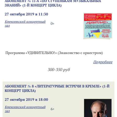
АБОНЕМЕНТ № 11-А «ПО СТУПЕНЬКАМ МУЗЫКАЛЬНЫХ
ЗНАНИЙ» (1-Й КОНЦЕРТ ЦИКЛА)
27 октября 2019 в 11:30
Кремлевский концертный
0+
зал
Программа «УДИВИТЕЛЬНО!» (Знакомство с оркестром)
Подробнее
300-350 руб
АБОНЕМЕНТ № 8 «ЛИТЕРАТУРНЫЕ ВСТРЕЧИ В КРЕМЛЕ» (1-Й
КОНЦЕРТ ЦИКЛА)
27 октября 2019 в 18:00
Кремлевский концертный
6+
зал