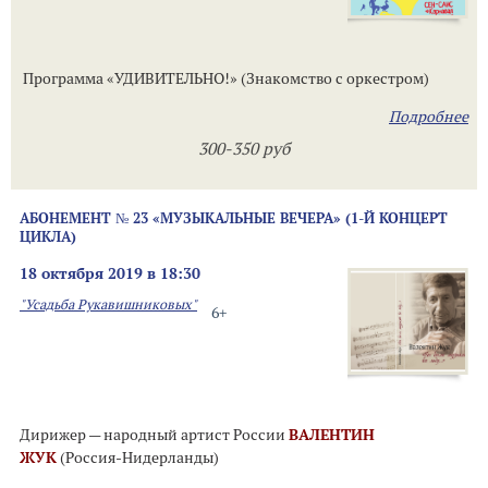
Программа «УДИВИТЕЛЬНО!» (Знакомство с оркестром)
Подробнее
300-350 руб
АБОНЕМЕНТ № 23 «МУЗЫКАЛЬНЫЕ ВЕЧЕРА» (1-Й КОНЦЕРТ
ЦИКЛА)
18 октября 2019 в 18:30
"Усадьба Рукавишниковых"
6+
Дирижер — народный артист России
ВАЛЕНТИН
ЖУК
(Россия-Нидерланды)