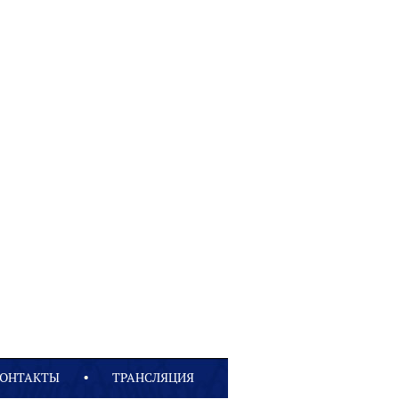
ОНТАКТЫ
ТРАНСЛЯЦИЯ