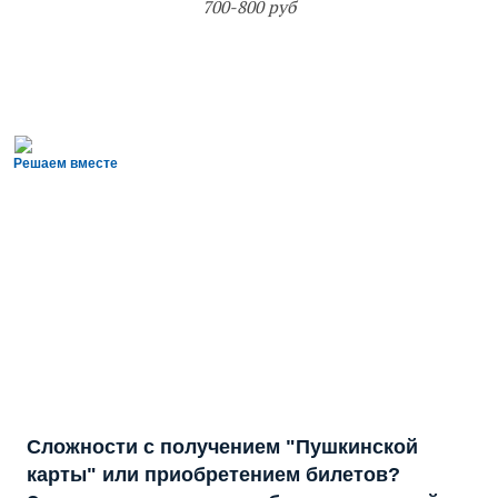
700-800 руб
Решаем вместе
Сложности с получением "Пушкинской
карты" или приобретением билетов?