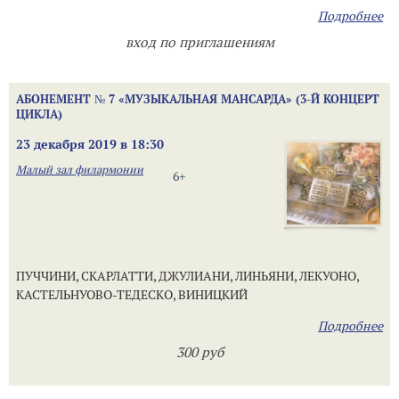
Подробнее
вход по приглашениям
АБОНЕМЕНТ № 7 «МУЗЫКАЛЬНАЯ МАНСАРДА» (3-Й КОНЦЕРТ
ЦИКЛА)
23 декабря 2019 в 18:30
Малый зал филармонии
6+
ПУЧЧИНИ, СКАРЛАТТИ, ДЖУЛИАНИ, ЛИНЬЯНИ, ЛЕКУОНО,
КАСТЕЛЬНУОВО-ТЕДЕСКО, ВИНИЦКИЙ
Подробнее
300 руб