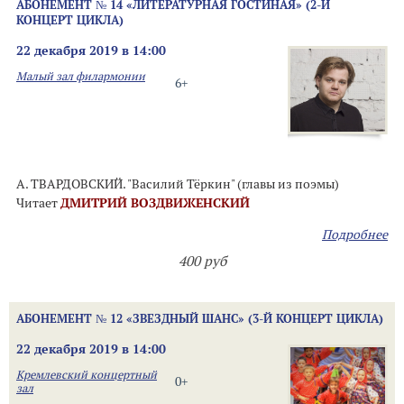
АБОНЕМЕНТ № 14 «ЛИТЕРАТУРНАЯ ГОСТИНАЯ» (2-Й
КОНЦЕРТ ЦИКЛА)
22 декабря 2019 в 14:00
Малый зал филармонии
6+
А. ТВАРДОВСКИЙ. "Василий Тёркин" (главы из поэмы)
Читает
ДМИТРИЙ ВОЗДВИЖЕНСКИЙ
Подробнее
400 руб
АБОНЕМЕНТ № 12 «ЗВЕЗДНЫЙ ШАНС» (3-Й КОНЦЕРТ ЦИКЛА)
22 декабря 2019 в 14:00
Кремлевский концертный
0+
зал