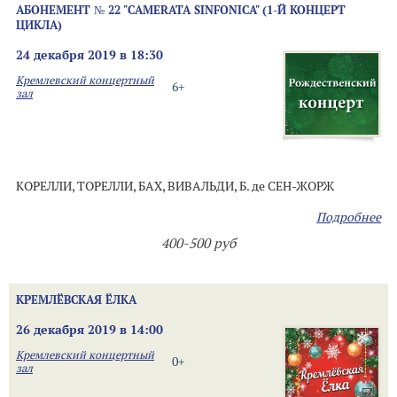
АБОНЕМЕНТ № 22 "CAMERATA SINFONICA" (1-Й КОНЦЕРТ
ЦИКЛА)
24 декабря 2019 в 18:30
Кремлевский концертный
6+
зал
КОРЕЛЛИ, ТОРЕЛЛИ, БАХ, ВИВАЛЬДИ, Б. де СЕН-ЖОРЖ
Подробнее
400-500 руб
КРЕМЛЁВСКАЯ ЁЛКА
26 декабря 2019 в 14:00
Кремлевский концертный
0+
зал