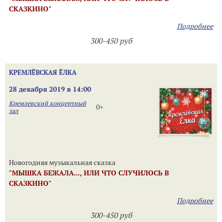
СКАЗКИНО"
Подробнее
300-450 руб
КРЕМЛЁВСКАЯ ЁЛКА
28 декабря 2019 в 14:00
Кремлевский концертный
0+
зал
Новогодняя музыкальная сказка
"МЫШКА БЕЖАЛА..., ИЛИ ЧТО СЛУЧИЛОСЬ В
СКАЗКИНО"
Подробнее
300-450 руб