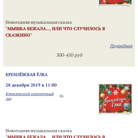
Новогодняя музыкальная сказка
"МЫШКА БЕЖАЛА..., ИЛИ ЧТО СЛУЧИЛОСЬ В
СКАЗКИНО"
Подробнее
300-450 руб
КРЕМЛЁВСКАЯ ЁЛКА
28 декабря 2019 в 11:00
Кремлевский концертный
0+
зал
Новогодняя музыкальная сказка
"МЫШКА БЕЖАЛА..., ИЛИ ЧТО СЛУЧИЛОСЬ В