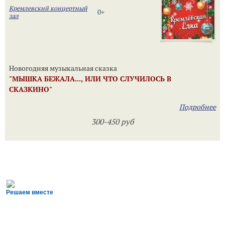
Кремлевский концертный
0+
зал
Новогодняя музыкальная сказка
"МЫШКА БЕЖАЛА..., ИЛИ ЧТО СЛУЧИЛОСЬ В
СКАЗКИНО"
Подробнее
300-450 руб
Решаем вместе