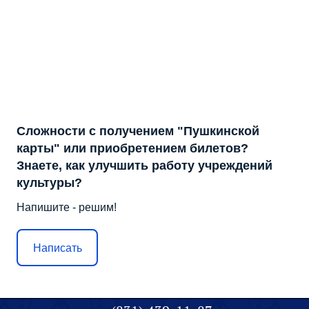
Сложности с получением "Пушкинской
карты" или приобретением билетов?
Знаете, как улучшить работу учреждений
культуры?
Напишите - решим!
Написать