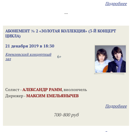
Подробнее
...
АБОНЕМЕНТ № 2 «ЗОЛОТАЯ КОЛЛЕКЦИЯ» (3-Й КОНЦЕРТ
ЦИКЛА)
21 декабря 2019 в 18:30
Кремлевский концертный
6+
зал
Солист -
АЛЕКСАНДР РАММ
, виолончель
Дирижер -
МАКСИМ ЕМЕЛЬЯНЫЧЕВ
Подробнее
700-800 руб