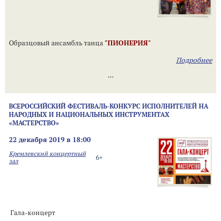
Образцовый ансамбль танца
"ПИОНЕРИЯ"
Подробнее
...
ВСЕРОССИЙСКИЙ ФЕСТИВАЛЬ-КОНКУРС ИСПОЛНИТЕЛЕЙ НА
НАРОДНЫХ И НАЦИОНАЛЬНЫХ ИНСТРУМЕНТАХ
«МАСТЕРСТВО»
22 декабря 2019 в 18:00
Кремлевский концертный
6+
зал
Гала-концерт