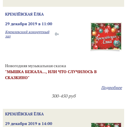
КРЕМЛЁВСКАЯ ЁЛКА
29 декабря 2019 в 11:00
Кремлевский концертный
0+
зал
Новогодняя музыкальная сказка
"МЫШКА БЕЖАЛА..., ИЛИ ЧТО СЛУЧИЛОСЬ В
СКАЗКИНО"
Подробнее
300-450 руб
КРЕМЛЁВСКАЯ ЁЛКА
29 декабря 2019 в 14:00