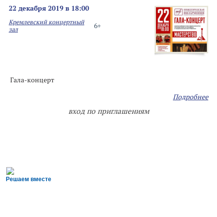
22 декабря 2019 в 18:00
Кремлевский концертный
6+
зал
Гала-концерт
Подробнее
вход по приглашениям
Решаем вместе