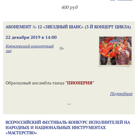
400 руб
АБОНЕМЕНТ № 12 «ЗВЕЗДНЫЙ ШАНС» (3-Й КОНЦЕРТ ЦИКЛА)
22 декабря 2019 в 14:00
Кремлевский концертный
0+
зал
Образцовый ансамбль танца
"ПИОНЕРИЯ"
Подробнее
...
ВСЕРОССИЙСКИЙ ФЕСТИВАЛЬ-КОНКУРС ИСПОЛНИТЕЛЕЙ НА
НАРОДНЫХ И НАЦИОНАЛЬНЫХ ИНСТРУМЕНТАХ
«МАСТЕРСТВО»