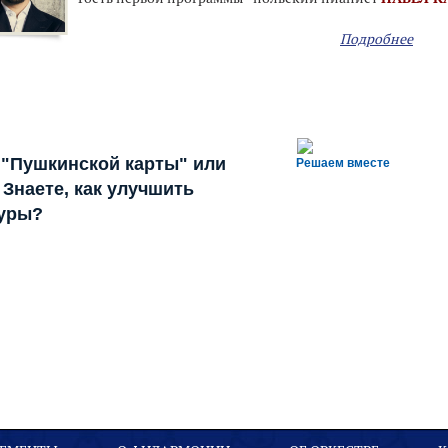
Подробнее
 "Пушкинской карты" или
Решаем вместе
Знаете, как улучшить
туры?