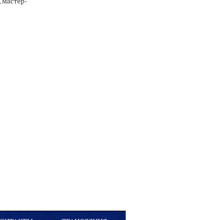
 мастер-