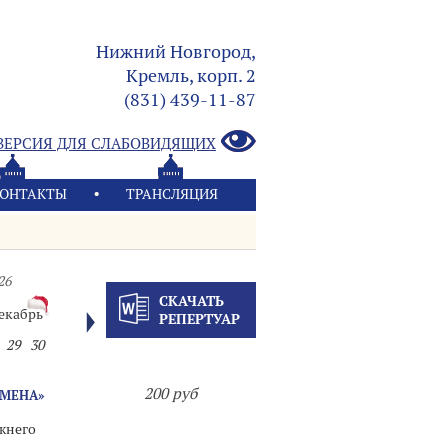
Нижний Новгород,
Кремль, корп. 2
(831) 439-11-87
ВЕРСИЯ ДЛЯ СЛАБОВИДЯЩИХ
ОНТАКТЫ
ТРАНСЛЯЦИЯ
26
СКАЧАТЬ
екабрь
РЕПЕРТУАР
29
30
200 руб
ИМЕНА»
жнего