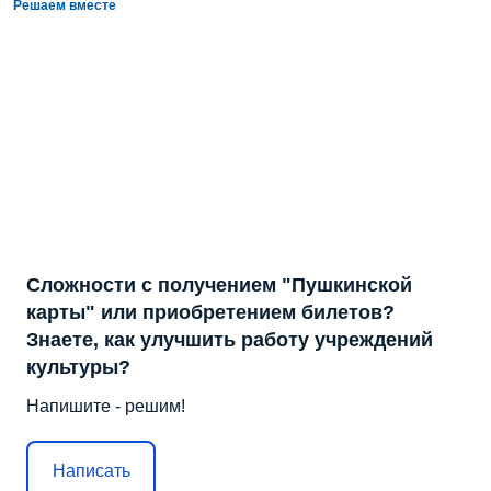
Решаем вместе
Сложности с получением "Пушкинской
карты" или приобретением билетов?
Знаете, как улучшить работу учреждений
культуры?
Напишите - решим!
Написать