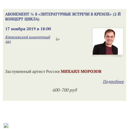
АБОНЕМЕНТ № 8 «ЛИТЕРАТУРНЫЕ ВСТРЕЧИ В КРЕМЛЕ» (2-Й
КОНЦЕРТ ЦИКЛА)
17 ноября 2019 в 18:00
Кремлевский концертный
6+
зал
Заслуженный артист России
МИХАИЛ МОРОЗОВ
Подробнее
600-700 руб