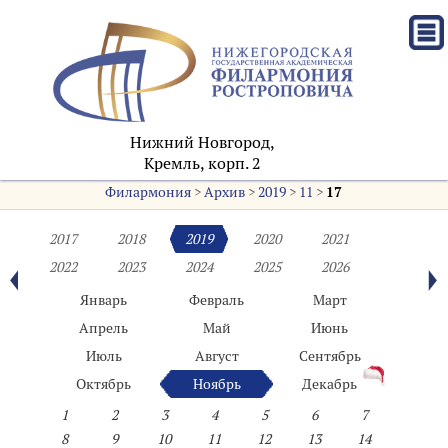
Нижний Новгород,
Кремль, корп. 2
Филармония
>
Архив
>
2019
>
11
>
17
2017
2018
2019
2020
2021
2022
2023
2024
2025
2026
Январь
Февраль
Март
Апрель
Май
Июнь
Июль
Август
Сентябрь
Октябрь
Ноябрь
Декабрь
1
2
3
4
5
6
7
8
9
10
11
12
13
14