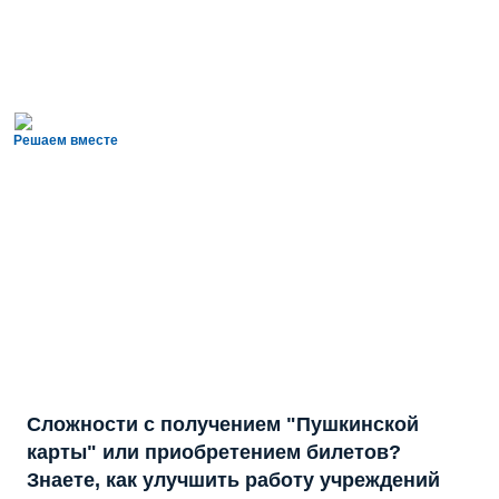
Решаем вместе
Сложности с получением "Пушкинской
карты" или приобретением билетов?
Знаете, как улучшить работу учреждений