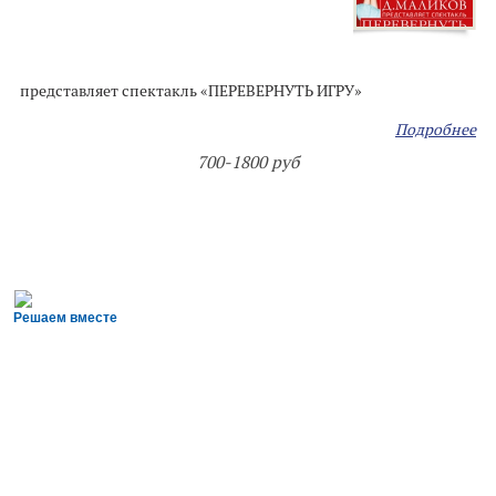
представляет спектакль «ПЕРЕВЕРНУТЬ ИГРУ»
Подробнее
700-1800 руб
Решаем вместе