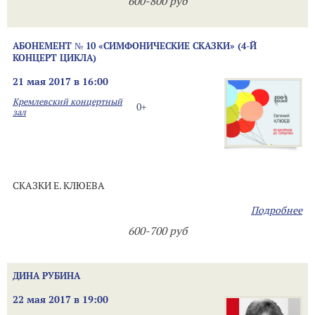
600-800 руб
АБОНЕМЕНТ № 10 «СИМФОНИЧЕСКИЕ СКАЗКИ» (4-Й
КОНЦЕРТ ЦИКЛА)
21 мая 2017 в 16:00
Кремлевский концертный
0+
зал
СКАЗКИ Е. КЛЮЕВА
Подробнее
600-700 руб
ДИНА РУБИНА
22 мая 2017 в 19:00