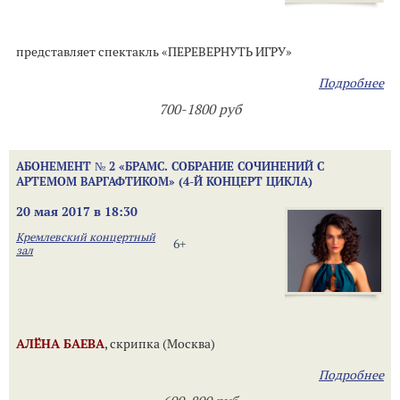
представляет спектакль «ПЕРЕВЕРНУТЬ ИГРУ»
Подробнее
700-1800 руб
АБОНЕМЕНТ № 2 «БРАМС. СОБРАНИЕ СОЧИНЕНИЙ С
АРТЕМОМ ВАРГАФТИКОМ» (4-Й КОНЦЕРТ ЦИКЛА)
20 мая 2017 в 18:30
Кремлевский концертный
6+
зал
АЛЁНА БАЕВА
, скрипка (Москва)
Подробнее