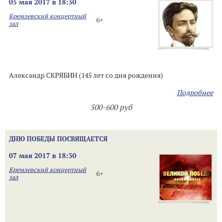
05 мая 2017 в 18:30
Кремлевский концертный
6+
зал
Александр СКРЯБИН (145 лет со дня рождения)
Подробнее
500-600 руб
ДНЮ ПОБЕДЫ ПОСВЯЩАЕТСЯ
07 мая 2017 в 18:30
Кремлевский концертный
6+
зал