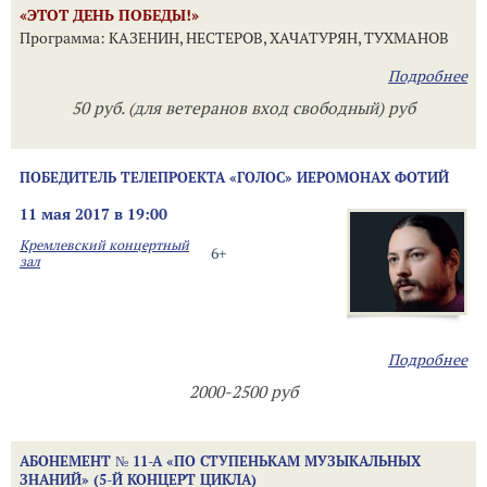
«ЭТОТ ДЕНЬ ПОБЕДЫ!»
Программа: КАЗЕНИН, НЕСТЕРОВ, ХАЧАТУРЯН, ТУХМАНОВ
Подробнее
50 руб. (для ветеранов вход свободный) руб
ПОБЕДИТЕЛЬ ТЕЛЕПРОЕКТА «ГОЛОС» ИЕРОМОНАХ ФОТИЙ
11 мая 2017 в 19:00
Кремлевский концертный
6+
зал
Подробнее
2000-2500 руб
АБОНЕМЕНТ № 11-А «ПО СТУПЕНЬКАМ МУЗЫКАЛЬНЫХ
ЗНАНИЙ» (5-Й КОНЦЕРТ ЦИКЛА)