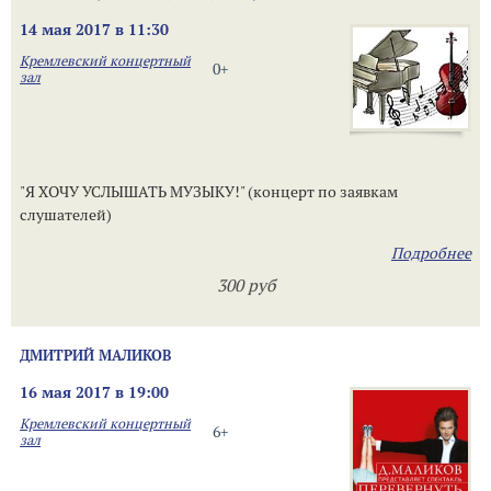
14 мая 2017 в 11:30
Кремлевский концертный
0+
зал
"Я ХОЧУ УСЛЫШАТЬ МУЗЫКУ!" (концерт по заявкам
слушателей)
Подробнее
300 руб
ДМИТРИЙ МАЛИКОВ
16 мая 2017 в 19:00
Кремлевский концертный
6+
зал