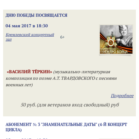
ДНЮ ПОБЕДЫ ПОСВЯЩАЕТСЯ
04 мая 2017 в 18:30
Кремлевский концертный
6+
зал
«ВАСИЛИЙ ТЁРКИН»
(музыкально-литературная
композиция по поэме А.Т. ТВАРДОВСКОГО с песнями
военных лет)
Подробнее
50 руб. (для ветеранов вход свободный) руб
АБОНЕМЕНТ № 3 "ЗНАМЕНАТЕЛЬНЫЕ ДАТЫ" (4-Й КОНЦЕРТ
ЦИКЛА)