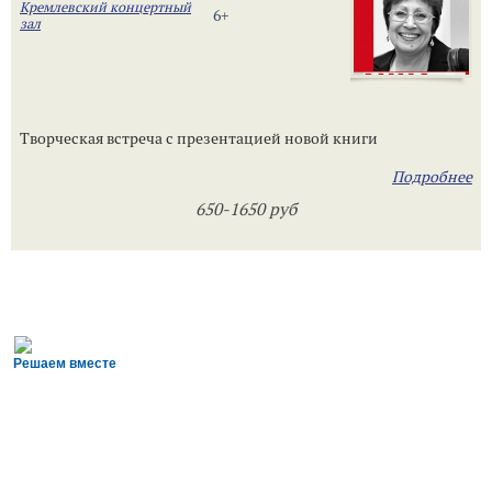
Кремлевский концертный
6+
зал
Творческая встреча с презентацией новой книги
Подробнее
650-1650 руб
Решаем вместе