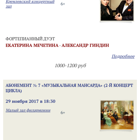
Кремлевский концертный
6+
зал
ФОРТЕПИАННЫЙ ДУЭТ
ЕКАТЕРИНА МЕЧЕТИНА
-
АЛЕКСАНДР ГИНДИН
Подробнее
1000-1200 руб
АБОНЕМЕНТ № 7 «МУЗЫКАЛЬНАЯ МАНСАРДА» (2-Й КОНЦЕРТ
ЦИКЛА)
29 ноября 2017 в 18:30
Малый зал филармонии
6+