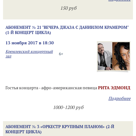
150 руб
АБОНЕМЕНТ № 21 "ВЕЧЕРА ДЖАЗА С ДАНИИЛОМ КРАМЕРОМ"
(1-Й КОНЦЕРТ ЦИКЛА)
13 ноября 2017 в 18:30
Кремлевский концертный
6+
зал
Гостья концерта - афро-американская певица
РИТА ЭДМОНД
Подробнее
1000-1200 руб
АБОНЕМЕНТ № 3 «ОРКЕСТР КРУПНЫМ ПЛАНОМ» (2-Й
КОНЦЕРТ ЦИКЛА)