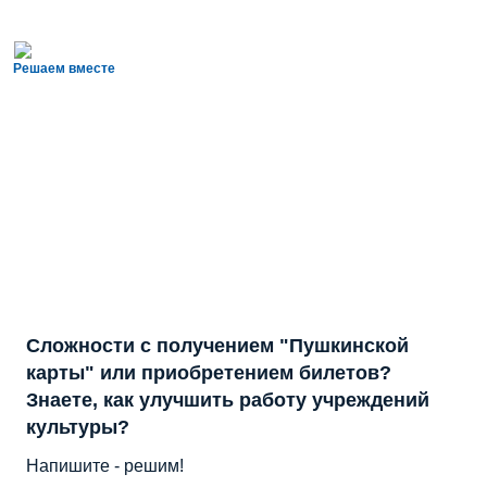
Решаем вместе
Сложности с получением "Пушкинской
карты" или приобретением билетов?
Знаете, как улучшить работу учреждений
культуры?
Напишите - решим!