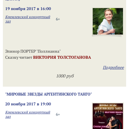
19 ноября 2017 в 16:00
Кремлевский концертный
6+
зал
Элинор ПОРТЕР "Поллианна"
Сказку читает
ВИКТОРИЯ ТОЛСТОГАНОВА
Подробнее
1000 руб
"МИРОВЫЕ ЗВЕЗДЫ АРГЕНТИНСКОГО ТАНГО"
20 ноября 2017 в 19:00
Кремлевский концертный
6+
зал