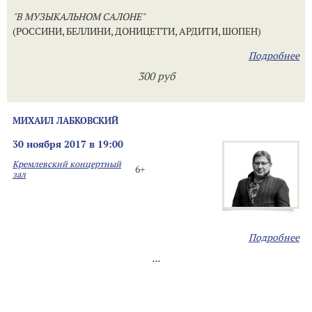
"В МУЗЫКАЛЬНОМ САЛОНЕ"
(РОССИНИ, БЕЛЛИНИ, ДОНИЦЕТТИ, АРДИТИ, ШОПЕН)
Подробнее
300 руб
МИХАИЛ ЛАБКОВСКИЙ
30 ноября 2017 в 19:00
Кремлевский концертный
6+
зал
Подробнее
...