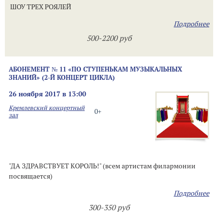
ШОУ ТРЕХ РОЯЛЕЙ
Подробнее
500-2200 руб
АБОНЕМЕНТ № 11 «ПО СТУПЕНЬКАМ МУЗЫКАЛЬНЫХ
ЗНАНИЙ» (2-Й КОНЦЕРТ ЦИКЛА)
26 ноября 2017 в 13:00
Кремлевский концертный
0+
зал
"ДА ЗДРАВСТВУЕТ КОРОЛЬ!" (всем артистам филармонии
посвящается)
Подробнее
300-350 руб