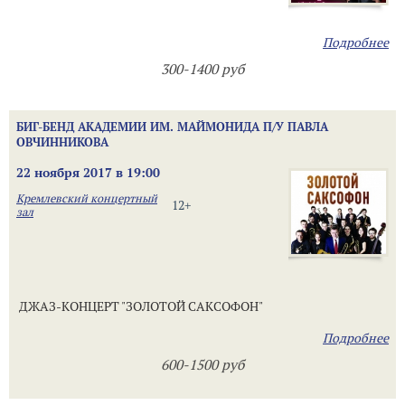
Подробнее
300-1400 руб
БИГ-БЕНД АКАДЕМИИ ИМ. МАЙМОНИДА П/У ПАВЛА
ОВЧИННИКОВА
22 ноября 2017 в 19:00
Кремлевский концертный
12+
зал
ДЖАЗ-КОНЦЕРТ "ЗОЛОТОЙ САКСОФОН"
Подробнее
600-1500 руб