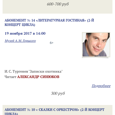
600-700 руб
АБОНЕМЕНТ № 14 «ЛИТЕРАТУРНАЯ ГОСТИНАЯ» (2-Й
КОНЦЕРТ ЦИКЛА)
19 ноября 2017 в 14:00
Музей А.М. Горького
6+
И. С. Тургенев "Записки охотника"
Читает
АЛЕКСАНДР СИНЮКОВ
Подробнее
300 руб
АБОНЕМЕНТ № 10 « СКАЗКИ С ОРКЕСТРОМ» (2-Й КОНЦЕРТ
ЦИКЛА)