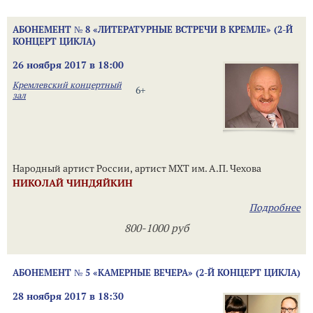
АБОНЕМЕНТ № 8 «ЛИТЕРАТУРНЫЕ ВСТРЕЧИ В КРЕМЛЕ» (2-Й
КОНЦЕРТ ЦИКЛА)
26 ноября 2017 в 18:00
Кремлевский концертный
6+
зал
Народный артист России, артист МХТ им. А.П. Чехова
НИКОЛАЙ ЧИНДЯЙКИН
Подробнее
800-1000 руб
АБОНЕМЕНТ № 5 «КАМЕРНЫЕ ВЕЧЕРА» (2-Й КОНЦЕРТ ЦИКЛА)
28 ноября 2017 в 18:30