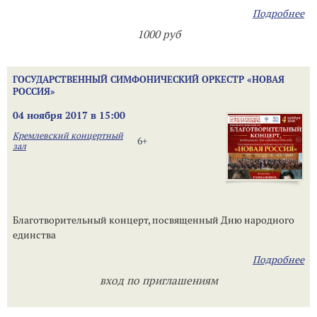
Подробнее
1000 руб
ГОСУДАРСТВЕННЫЙ СИМФОНИЧЕСКИЙ ОРКЕСТР «НОВАЯ
РОССИЯ»
04 ноября 2017 в 15:00
Кремлевский концертный
6+
зал
Благотворительный концерт, посвященный Дню народного
единства
Подробнее
вход по приглашениям