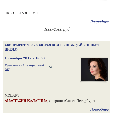
ШОУ СВЕТА и ТЬМЫ
Подробнее
1000-2500 руб
АБОНЕМЕНТ № 2 «ЗОЛОТАЯ КОЛЛЕКЦИЯ» (1-Й КОНЦЕРТ
ЦИКЛА)
18 ноября 2017 в 18:30
Кремлевский концертный
6+
зал
МОЦАРТ
АНАСТАСИЯ КАЛАГИНА
, сопрано (Санкт-Петербург)
Подробнее