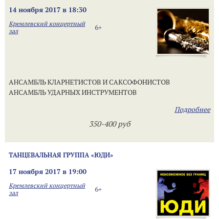
14 ноября 2017 в 18:30
Кремлевский концертный
6+
зал
АНСАМБЛЬ КЛАРНЕТИСТОВ И САКСОФОНИСТОВ
АНСАМБЛЬ УДАРНЫХ ИНСТРУМЕНТОВ
Подробнее
350-400 руб
ТАНЦЕВАЛЬНАЯ ГРУППА «ЮДИ»
17 ноября 2017 в 19:00
Кремлевский концертный
6+
зал