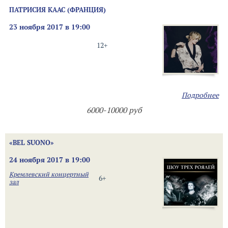
ПАТРИСИЯ КААС (ФРАНЦИЯ)
23 ноября 2017 в 19:00
12+
Подробнее
6000-10000 руб
«BEL SUONO»
24 ноября 2017 в 19:00
Кремлевский концертный
6+
зал