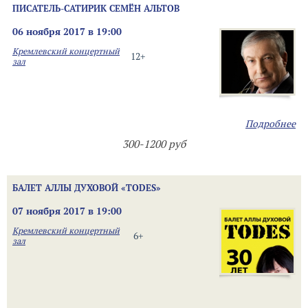
ПИСАТЕЛЬ-САТИРИК СЕМЁН АЛЬТОВ
06 ноября 2017 в 19:00
Кремлевский концертный
12+
зал
Подробнее
300-1200 руб
БАЛЕТ АЛЛЫ ДУХОВОЙ «TODES»
07 ноября 2017 в 19:00
Кремлевский концертный
6+
зал