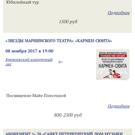
Юбилейный тур
Подробнее
1500 руб
«ЗВЕЗДЫ МАРИИНСКОГО ТЕАТРА» «КАРМЕН-СЮИТА»
08 ноября 2017 в 19:00
Кремлевский концертный
6+
зал
Посвящение Майе Плисецкой
Подробнее
800-2500 руб
АБОНЕМЕНТ № 20 «САНКТ-ПЕТЕРБУРГСКИЙ ДОМ МУЗЫКИ