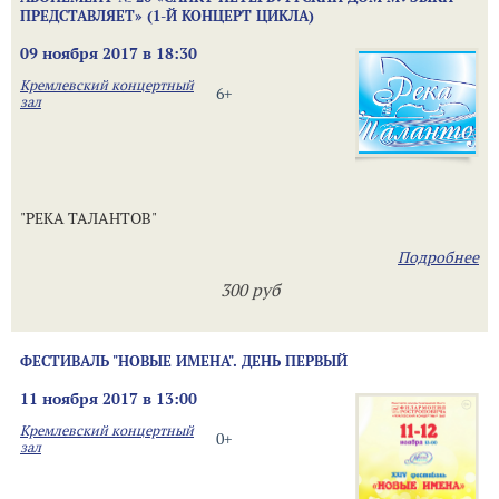
ПРЕДСТАВЛЯЕТ» (1-Й КОНЦЕРТ ЦИКЛА)
09 ноября 2017 в 18:30
Кремлевский концертный
6+
зал
"РЕКА ТАЛАНТОВ"
Подробнее
300 руб
ФЕСТИВАЛЬ "НОВЫЕ ИМЕНА". ДЕНЬ ПЕРВЫЙ
11 ноября 2017 в 13:00
Кремлевский концертный
0+
зал