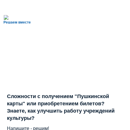
Решаем вместе
Сложности с получением "Пушкинской
карты" или приобретением билетов?
Знаете, как улучшить работу учреждений
культуры?
Напишите - решим!